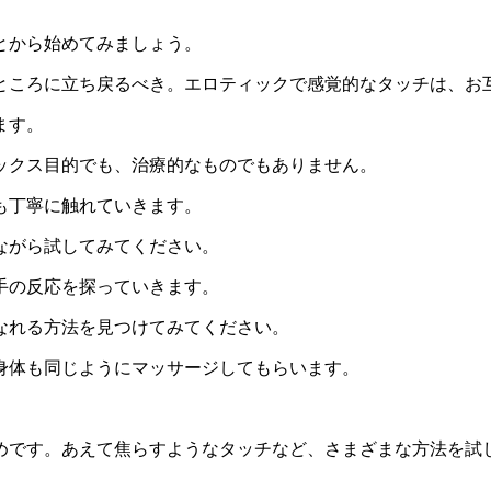
とから始めてみましょう。
ところに立ち戻るべき。エロティックで感覚的なタッチは、お
ます。
ックス目的でも、治療的なものでもありません。
も丁寧に触れていきます。
ながら試してみてください。
手の反応を探っていきます。
なれる方法を見つけてみてください。
身体も同じようにマッサージしてもらいます。
めです。あえて焦らすようなタッチなど、さまざまな方法を試