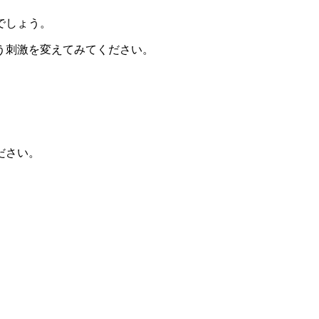
でしょう。
う刺激を変えてみてください。
ださい。