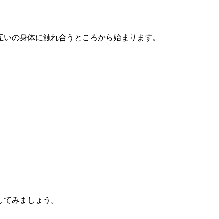
互いの身体に触れ合うところから始まります。
してみましょう。