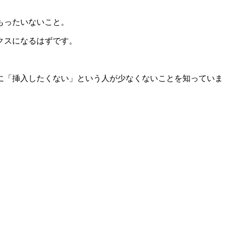
もったいないこと。
クスになるはずです。
に「挿入したくない」という人が少なくないことを知っていま