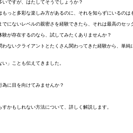
多いですが、はたしてそうでしょうか？
はもっと多彩な楽しみ方があるのに、それを知らずにいるのは
までにないレベルの親密さを経験できたら、それは最高のセッ
体験が存在するのなら、試してみたくありませんか？
問わないクライアントとたくさん関わってきた経験から、単純
ない」ことも伝えてきました。
行為に目を向けてみませんか？
らすかもしれない方法について、詳しく解説します。