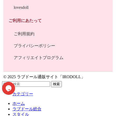
lovesdoll
ご利用にあたって
ご利用規約
プライバシーポリシー
アフィリエイトプログラム
© 2025 ラブドール通販サイト「IRODOLL」
検索
カテゴリー
ホーム
ラブドール総合
スタイル