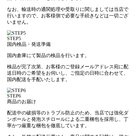
なお、輸送時の通関処理や受取りに関しましては当店で
行いますので、お客様側で必要な手続きなどは一切ござ
いません。
STEP5
国内検品・発送準備
国内倉庫にて製品の検品を行います。
検品が完了次第、お客様のご登録メールアドレス宛に配
送日時のご希望をお伺いし、ご指定の日時に合わせて、
国内配送を手配いたします。
STEP6
商品のお届け
配送中の破損等のトラブル防止のため、当店では強化ダ
ンボールと発泡スチロールによる二重梱包を採用し、丁
寧かつ厳重な梱包を徹底しています。