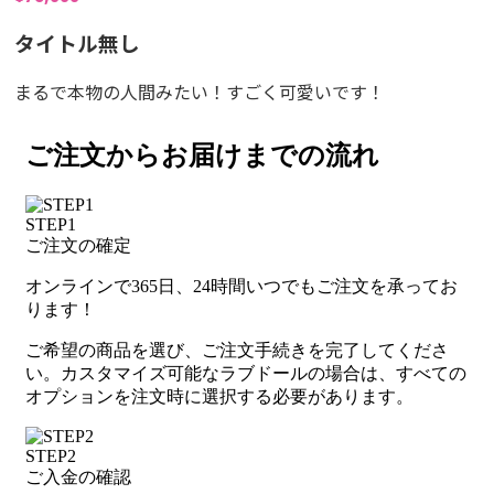
タイトル無し
まるで本物の人間みたい！すごく可愛いです！
ご注文からお届けまでの流れ
STEP1
ご注文の確定
オンラインで365日、24時間いつでもご注文を承ってお
ります！
ご希望の商品を選び、ご注文手続きを完了してくださ
い。カスタマイズ可能なラブドールの場合は、すべての
オプションを注文時に選択する必要があります。
STEP2
ご入金の確認