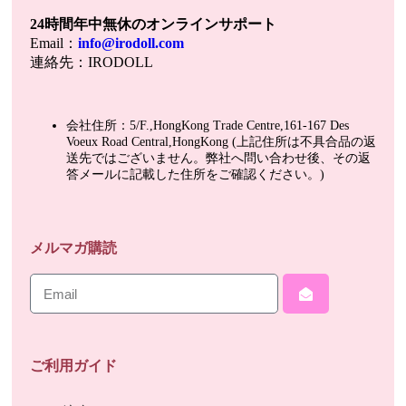
24時間年中無休のオンラインサポート
Email：
info@irodoll.com
連絡先：IRODOLL
会社住所：5/F.,HongKong Trade Centre,161-167 Des
Voeux Road Central,HongKong (上記住所は不具合品の返
送先ではございません。弊社へ問い合わせ後、その返
答メールに記載した住所をご確認ください。)
メルマガ購読
ご利用ガイド