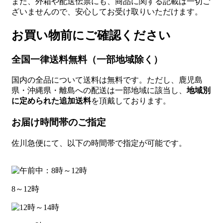
また、外箱や配送伝票にも、商品に関する記載は一切ご
ざいませんので、安心してお受け取りいただけます。
お買い物前にご確認ください
全国一律送料無料（一部地域除く）
国内の全品について送料は無料です。ただし、鹿児島
県・沖縄県・離島への配送は一部地域に該当し、
地域別
に定められた追加送料
を頂戴しております。
お届け時間帯のご指定
佐川急便にて、以下の時間帯で指定が可能です。
8～12時