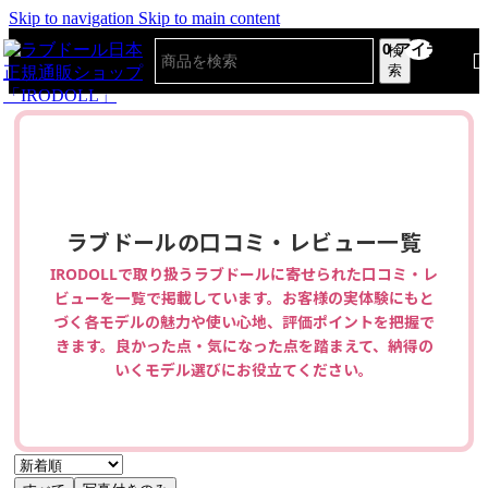
Skip to navigation
Skip to main content
0
アイテム
検
索
ラブドールの口コミ・レビュー一覧
IRODOLLで取り扱うラブドールに寄せられた口コミ・レ
ビューを一覧で掲載しています。
お客様の実体験にもと
づく各モデルの魅力や使い心地、評価ポイントを把握で
きます。
良かった点・気になった点を踏まえて、納得の
いくモデル選びにお役立てください。