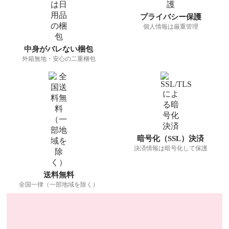
プライバシー保護
個人情報は厳重管理
中身がバレない梱包
外箱無地・安心の二重梱包
暗号化（SSL）決済
決済情報は暗号化して保護
送料無料
全国一律（一部地域を除く）