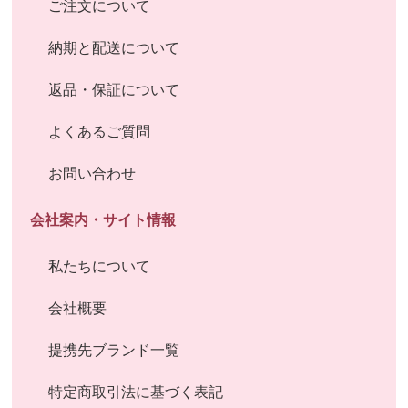
ご注文について
納期と配送について
返品・保証について
よくあるご質問
お問い合わせ
会社案内・サイト情報
私たちについて
会社概要
提携先ブランド一覧
特定商取引法に基づく表記