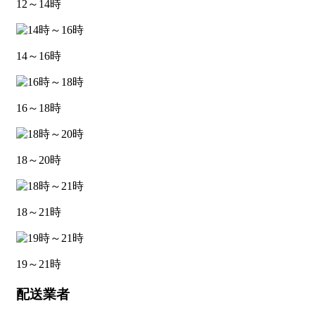
12～14時
14～16時
16～18時
18～20時
18～21時
19～21時
配送業者