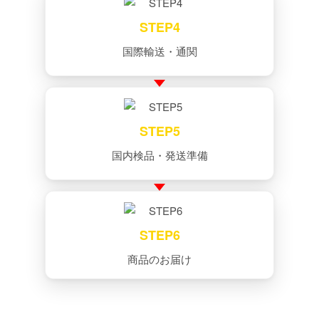
STEP4
国際輸送・通関
STEP5
国内検品・発送準備
STEP6
商品のお届け