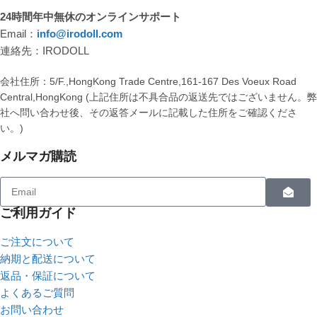
24時間年中無休のオンラインサポート
Email：
info@irodoll.com
連絡先：IRODOLL
会社住所：5/F.,HongKong Trade Centre,161-167 Des Voeux Road
Central,HongKong (上記住所は不具合品の返送先ではございません。
社へ問い合わせ後、その返答メールに記載した住所をご確認くださ
い。)
メルマガ購読
ご利用ガイド
ご注文について
納期と配送について
返品・保証について
よくあるご質問
お問い合わせ