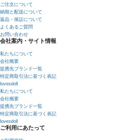
ご注文について
納期と配送について
返品・保証について
よくあるご質問
お問い合わせ
会社案内・サイト情報
私たちについて
会社概要
提携先ブランド一覧
特定商取引法に基づく表記
lovesdoll
私たちについて
会社概要
提携先ブランド一覧
特定商取引法に基づく表記
lovesdoll
ご利用にあたって