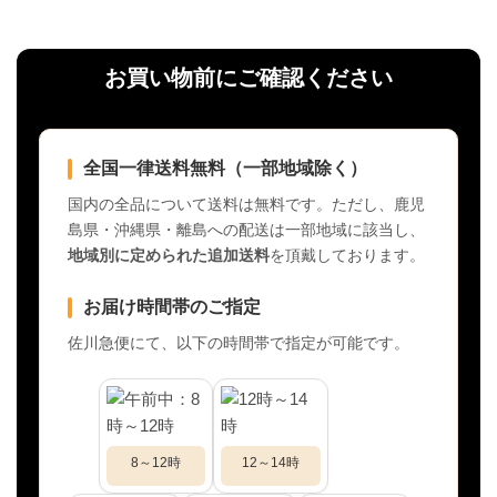
お買い物前にご確認ください
全国一律送料無料（一部地域除く）
国内の全品について送料は無料です。ただし、鹿児
島県・沖縄県・離島への配送は一部地域に該当し、
地域別に定められた追加送料
を頂戴しております。
お届け時間帯のご指定
佐川急便にて、以下の時間帯で指定が可能です。
8～12時
12～14時