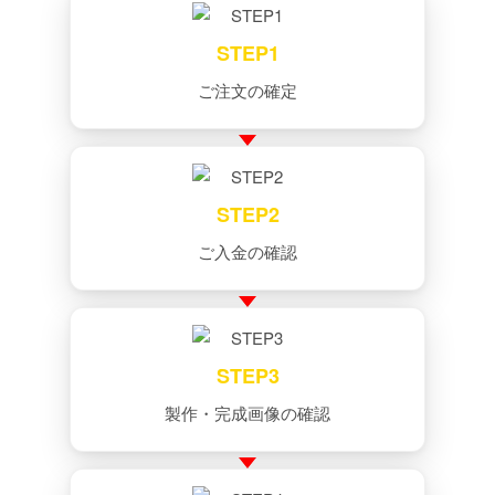
STEP1
ご注文の確定
STEP2
ご入金の確認
STEP3
製作・完成画像の確認