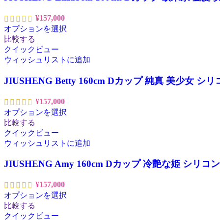
¥
157,000
オプションを選択
比較する
クイックビュー
ウィッシュリストに追加
JIUSHENG Betty 160cm Dカップ 純真 美少
¥
157,000
オプションを選択
比較する
クイックビュー
ウィッシュリストに追加
JIUSHENG Amy 160cm Dカップ 冷艶な姫 シ
¥
157,000
オプションを選択
比較する
クイックビュー