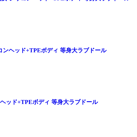
女 シリコンヘッド+TPEボディ 等身大ラブドール
リコンヘッド+TPEボディ 等身大ラブドール