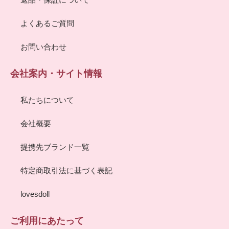
よくあるご質問
お問い合わせ
会社案内・サイト情報
私たちについて
会社概要
提携先ブランド一覧
特定商取引法に基づく表記
lovesdoll
ご利用にあたって