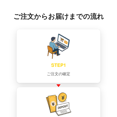
ご注文からお届けまでの流れ
STEP1
ご注文の確定