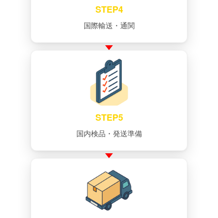
STEP4
国際輸送・通関
STEP5
国内検品・発送準備