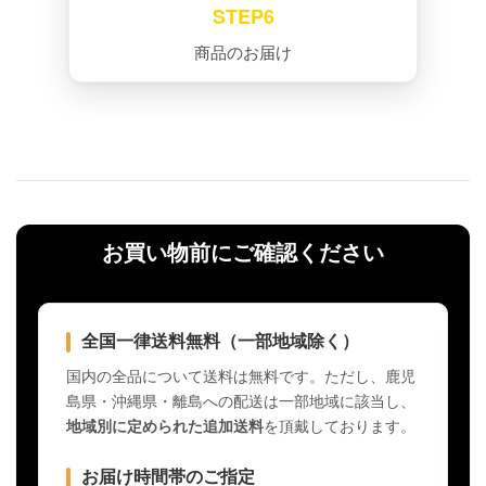
STEP6
商品のお届け
お買い物前にご確認ください
全国一律送料無料（一部地域除く）
国内の全品について送料は無料です。ただし、鹿児
島県・沖縄県・離島への配送は一部地域に該当し、
地域別に定められた追加送料
を頂戴しております。
お届け時間帯のご指定