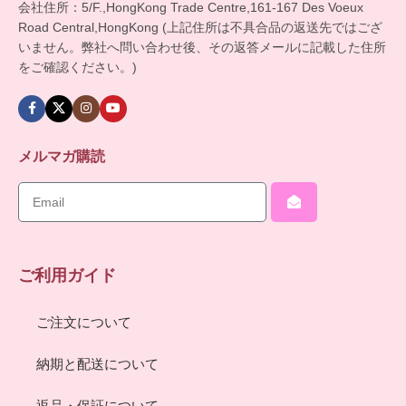
会社住所：5/F.,HongKong Trade Centre,161-167 Des Voeux
Road Central,HongKong (上記住所は不具合品の返送先ではござ
いません。弊社へ問い合わせ後、その返答メールに記載した住所
をご確認ください。)
メルマガ購読
ご利用ガイド
ご注文について
納期と配送について
返品・保証について