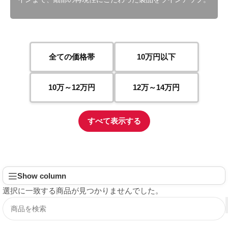
全ての価格帯
10万円以下
10万～12万円
12万～14万円
すべて表示する
Show column
選択に一致する商品が見つかりませんでした。