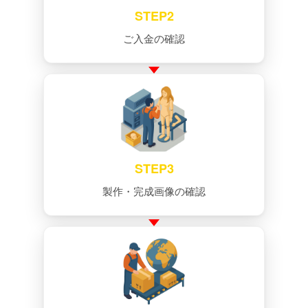
STEP2
ご入金の確認
STEP3
製作・完成画像の確認