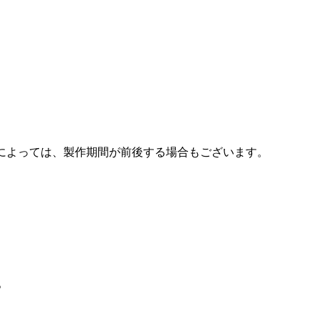
容によっては、製作期間が前後する場合もございます。
。