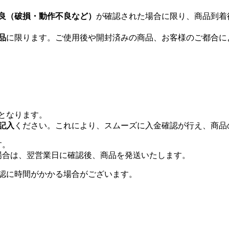
良（破損・動作不良など）
が確認された場合に限り、商品到着
品
に限ります。ご使用後や開封済みの商品、お客様のご都合に
となります。
記入
ください。これにより、スムーズに入金確認が行え、商品
す。
場合は、翌営業日に確認後、商品を発送いたします。
認に時間がかかる場合がございます。