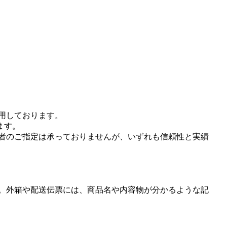
用しております。
ます。
者のご指定は承っておりませんが、いずれも信頼性と実績
。外箱や配送伝票には、商品名や内容物が分かるような記