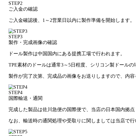
STEP2
ご入金の確認
ご入金確認後、1～2営業日以内に製作準備を開始します。
STEP3
製作・完成画像の確認
ドール製作は中国国内にある提携工場で行われます。
TPE素材のドールは通常3～5日程度、シリコン製ドール
製作が完了次第、完成品の画像をお送りしますので、内容
STEP4
国際輸送・通関
完成した製品は佐川急便の国際便で、当店の日本国内拠点
なお、輸送時の通関処理や受取りに関しましては当店で行