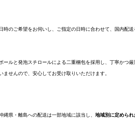
日時のご希望をお伺いし、ご指定の日時に合わせて、国内配送
ボールと発泡スチロールによる二重梱包を採用し、丁寧かつ厳
いませんので、安心してお受け取りいただけます。
沖縄県・離島への配送は一部地域に該当し、
地域別に定められ