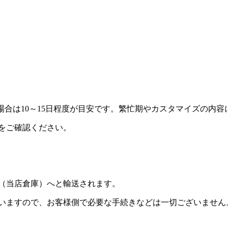
の場合は10～15日程度が目安です。繁忙期やカスタマイズの内
をご確認ください。
（当店倉庫）へと輸送されます。
いますので、お客様側で必要な手続きなどは一切ございません