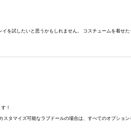
ュームを着せたり、シチュエーションにこだわったりするのも面白いです
ます！
カスタマイズ可能なラブドールの場合は、すべてのオプション