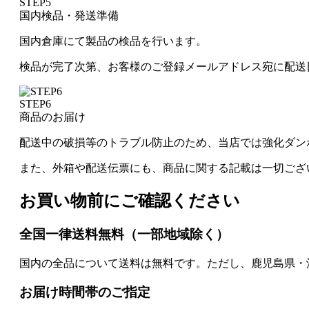
STEP5
国内検品・発送準備
国内倉庫にて製品の検品を行います。
検品が完了次第、お客様のご登録メールアドレス宛に配送
STEP6
商品のお届け
配送中の破損等のトラブル防止のため、当店では強化ダン
また、外箱や配送伝票にも、商品に関する記載は一切ござ
お買い物前にご確認ください
全国一律送料無料（一部地域除く）
国内の全品について送料は無料です。ただし、鹿児島県・
お届け時間帯のご指定