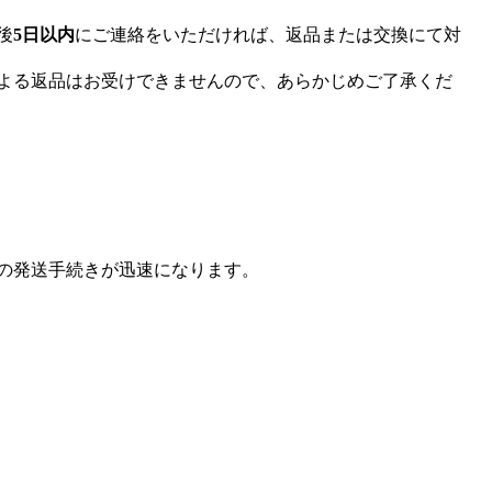
後
5日以内
にご連絡をいただければ、返品または交換にて対
よる返品はお受けできませんので、あらかじめご了承くだ
の発送手続きが迅速になります。