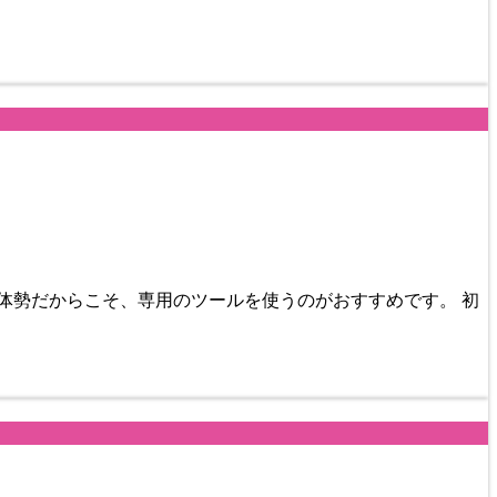
体勢だからこそ、専用のツールを使うのがおすすめです。 初