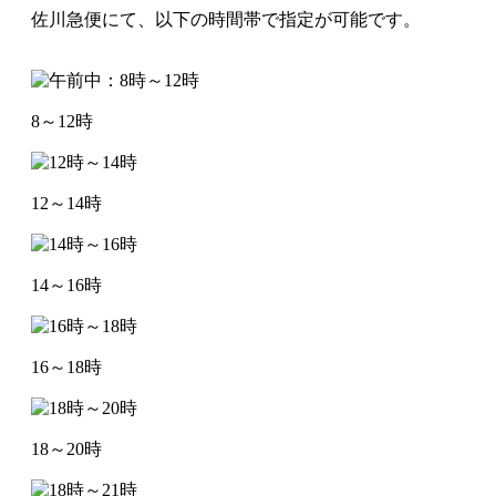
佐川急便にて、以下の時間帯で指定が可能です。
8～12時
12～14時
14～16時
16～18時
18～20時