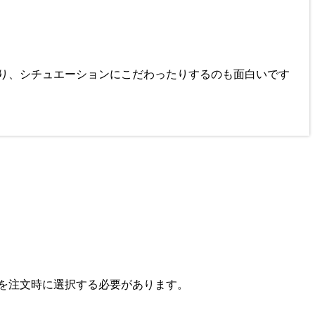
を注文時に選択する必要があります。