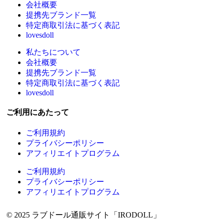
会社概要
提携先ブランド一覧
特定商取引法に基づく表記
lovesdoll
私たちについて
会社概要
提携先ブランド一覧
特定商取引法に基づく表記
lovesdoll
ご利用にあたって
ご利用規約
プライバシーポリシー
アフィリエイトプログラム
ご利用規約
プライバシーポリシー
アフィリエイトプログラム
© 2025 ラブドール通販サイト「IRODOLL」