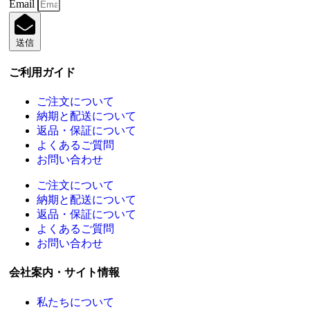
Email
送信
ご利用ガイド
ご注文について
納期と配送について
返品・保証について
よくあるご質問
お問い合わせ
ご注文について
納期と配送について
返品・保証について
よくあるご質問
お問い合わせ
会社案内・サイト情報
私たちについて