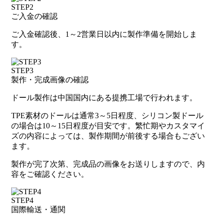
STEP2
ご入金の確認
ご入金確認後、1～2営業日以内に製作準備を開始しま
す。
STEP3
製作・完成画像の確認
ドール製作は中国国内にある提携工場で行われます。
TPE素材のドールは通常3～5日程度、シリコン製ドール
の場合は10～15日程度が目安です。繁忙期やカスタマイ
ズの内容によっては、製作期間が前後する場合もござい
ます。
製作が完了次第、完成品の画像をお送りしますので、内
容をご確認ください。
STEP4
国際輸送・通関