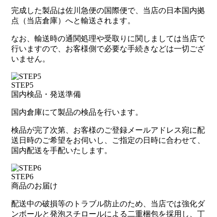
完成した製品は佐川急便の国際便で、当店の日本国内拠
点（当店倉庫）へと輸送されます。
なお、輸送時の通関処理や受取りに関しましては当店で
行いますので、お客様側で必要な手続きなどは一切ござ
いません。
STEP5
国内検品・発送準備
国内倉庫にて製品の検品を行います。
検品が完了次第、お客様のご登録メールアドレス宛に配
送日時のご希望をお伺いし、ご指定の日時に合わせて、
国内配送を手配いたします。
STEP6
商品のお届け
配送中の破損等のトラブル防止のため、当店では強化ダ
ンボールと発泡スチロールによる二重梱包を採用し、丁