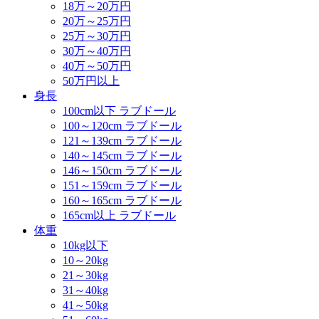
18万～20万円
20万～25万円
25万～30万円
30万～40万円
40万～50万円
50万円以上
身長
100cm以下 ラブドール
100～120cm ラブドール
121～139cm ラブドール
140～145cm ラブドール
146～150cm ラブドール
151～159cm ラブドール
160～165cm ラブドール
165cm以上 ラブドール
体重
10kg以下
10～20kg
21～30kg
31～40kg
41～50kg