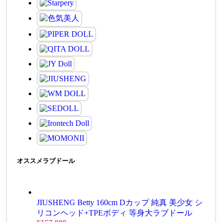
オススメラブドール
JIUSHENG Betty 160cm Dカップ 純真 美少女 シ
リコンヘッド+TPEボディ 等身大ラブドール