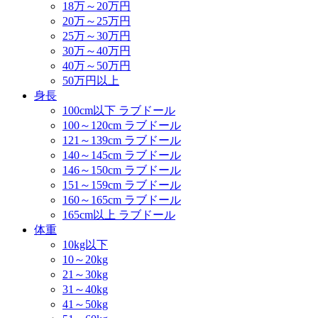
18万～20万円
20万～25万円
25万～30万円
30万～40万円
40万～50万円
50万円以上
身長
100cm以下 ラブドール
100～120cm ラブドール
121～139cm ラブドール
140～145cm ラブドール
146～150cm ラブドール
151～159cm ラブドール
160～165cm ラブドール
165cm以上 ラブドール
体重
10kg以下
10～20kg
21～30kg
31～40kg
41～50kg