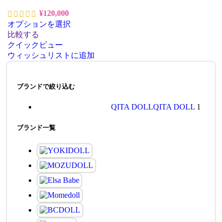
¥
120,000
オプションを選択
比較する
クイックビュー
ウィッシュリストに追加
ブランドで絞り込む
QITA DOLL
QITA DOLL
1
ブランド一覧