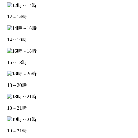
12～14時
14～16時
16～18時
18～20時
18～21時
19～21時