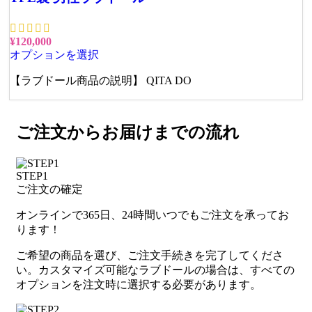
¥
120,000
オプションを選択
【ラブドール商品の説明】 QITA DO
ご注文からお届けまでの流れ
STEP1
ご注文の確定
オンラインで365日、24時間いつでもご注文を承ってお
ります！
ご希望の商品を選び、ご注文手続きを完了してくださ
い。カスタマイズ可能なラブドールの場合は、すべての
オプションを注文時に選択する必要があります。