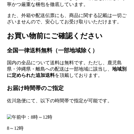
寧かつ厳重な梱包を徹底しています。
また、外箱や配送伝票にも、商品に関する記載は一切ご
ざいませんので、安心してお受け取りいただけます。
お買い物前にご確認ください
全国一律送料無料（一部地域除く）
国内の全品について送料は無料です。ただし、鹿児島
県・沖縄県・離島への配送は一部地域に該当し、
地域別
に定められた追加送料
を頂戴しております。
お届け時間帯のご指定
佐川急便にて、以下の時間帯で指定が可能です。
8～12時