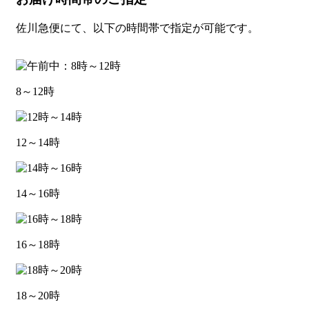
佐川急便にて、以下の時間帯で指定が可能です。
8～12時
12～14時
14～16時
16～18時
18～20時