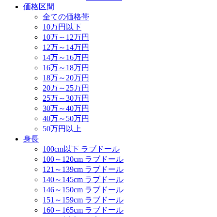
価格区間
全ての価格帯
10万円以下
10万～12万円
12万～14万円
14万～16万円
16万～18万円
18万～20万円
20万～25万円
25万～30万円
30万～40万円
40万～50万円
50万円以上
身長
100cm以下 ラブドール
100～120cm ラブドール
121～139cm ラブドール
140～145cm ラブドール
146～150cm ラブドール
151～159cm ラブドール
160～165cm ラブドール