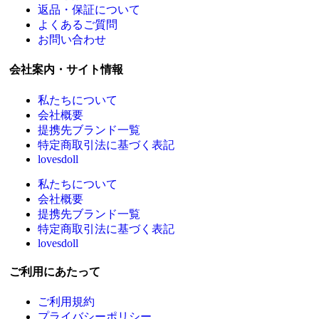
返品・保証について
よくあるご質問
お問い合わせ
会社案内・サイト情報
私たちについて
会社概要
提携先ブランド一覧
特定商取引法に基づく表記
lovesdoll
私たちについて
会社概要
提携先ブランド一覧
特定商取引法に基づく表記
lovesdoll
ご利用にあたって
ご利用規約
プライバシーポリシー