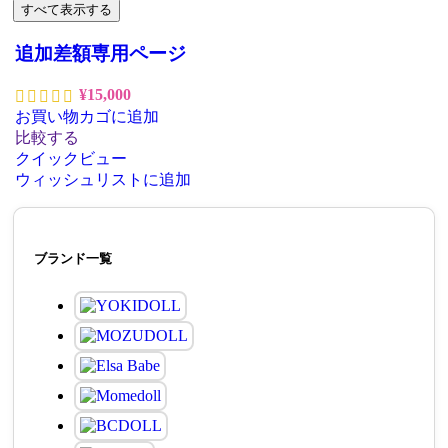
すべて表示する
追加差額専用ページ
¥
15,000
お買い物カゴに追加
比較する
クイックビュー
ウィッシュリストに追加
ブランド一覧