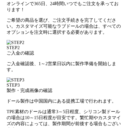
オンラインで365日、24時間いつでもご注文を承ってお
ります！
ご希望の商品を選び、ご注文手続きを完了してくださ
い。カスタマイズ可能なラブドールの場合は、すべての
オプションを注文時に選択する必要があります。
STEP2
ご入金の確認
ご入金確認後、1～2営業日以内に製作準備を開始しま
す。
STEP3
製作・完成画像の確認
ドール製作は中国国内にある提携工場で行われます。
TPE素材のドールは通常3～5日程度、シリコン製ドール
の場合は10～15日程度が目安です。繁忙期やカスタマイ
ズの内容によっては、製作期間が前後する場合もござい