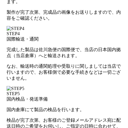
ます。
製作が完了次第、完成品の画像をお送りしますので、内
容をご確認ください。
STEP4
国際輸送・通関
完成した製品は佐川急便の国際便で、当店の日本国内拠
点（当店倉庫）へと輸送されます。
なお、輸送時の通関処理や受取りに関しましては当店で
行いますので、お客様側で必要な手続きなどは一切ござ
いません。
STEP5
国内検品・発送準備
国内倉庫にて製品の検品を行います。
検品が完了次第、お客様のご登録メールアドレス宛に配
送日時のご希望をお伺いし、ご指定の日時に合わせて、