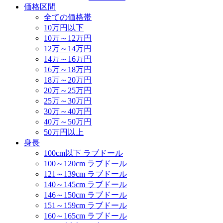
価格区間
全ての価格帯
10万円以下
10万～12万円
12万～14万円
14万～16万円
16万～18万円
18万～20万円
20万～25万円
25万～30万円
30万～40万円
40万～50万円
50万円以上
身長
100cm以下 ラブドール
100～120cm ラブドール
121～139cm ラブドール
140～145cm ラブドール
146～150cm ラブドール
151～159cm ラブドール
160～165cm ラブドール