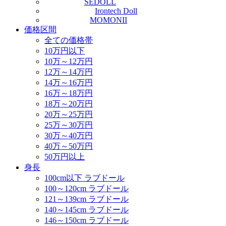
SEDOLL
Irontech Doll
MOMONII
価格区間
全ての価格帯
10万円以下
10万～12万円
12万～14万円
14万～16万円
16万～18万円
18万～20万円
20万～25万円
25万～30万円
30万～40万円
40万～50万円
50万円以上
身長
100cm以下 ラブドール
100～120cm ラブドール
121～139cm ラブドール
140～145cm ラブドール
146～150cm ラブドール