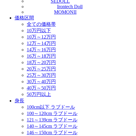
SEDOLL
Irontech Doll
MOMONII
価格区間
全ての価格帯
10万円以下
10万～12万円
12万～14万円
14万～16万円
16万～18万円
18万～20万円
20万～25万円
25万～30万円
30万～40万円
40万～50万円
50万円以上
身長
100cm以下 ラブドール
100～120cm ラブドール
121～139cm ラブドール
140～145cm ラブドール
146～150cm ラブドール