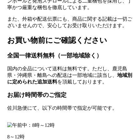
ンボールと発泡スチロールによる二重梱包を採用し、丁
寧かつ厳重な梱包を徹底しています。
また、外箱や配送伝票にも、商品に関する記載は一切ご
ざいませんので、安心してお受け取りいただけます。
お買い物前にご確認ください
全国一律送料無料（一部地域除く）
国内の全品について送料は無料です。ただし、鹿児島
県・沖縄県・離島への配送は一部地域に該当し、
地域別
に定められた追加送料
を頂戴しております。
お届け時間帯のご指定
佐川急便にて、以下の時間帯で指定が可能です。
8～12時