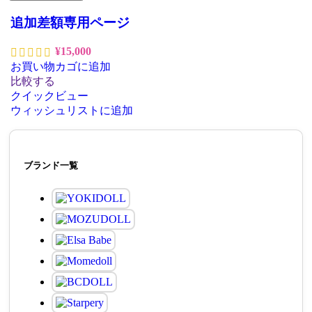
追加差額専用ページ
¥
15,000
お買い物カゴに追加
比較する
クイックビュー
ウィッシュリストに追加
ブランド一覧