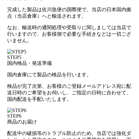
完成した製品は佐川急便の国際便で、当店の日本国内拠
点（当店倉庫）へと輸送されます。
なお、輸送時の通関処理や受取りに関しましては当店で
行いますので、お客様側で必要な手続きなどは一切ござ
いません。
STEP5
国内検品・発送準備
国内倉庫にて製品の検品を行います。
検品が完了次第、お客様のご登録メールアドレス宛に配
送日時のご希望をお伺いし、ご指定の日時に合わせて、
国内配送を手配いたします。
STEP6
商品のお届け
配送中の破損等のトラブル防止のため、当店では強化ダ