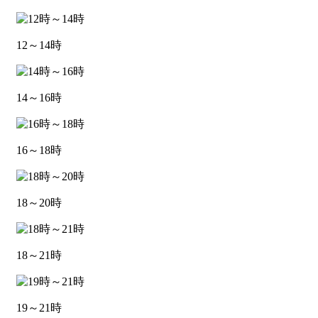
12～14時
14～16時
16～18時
18～20時
18～21時
19～21時