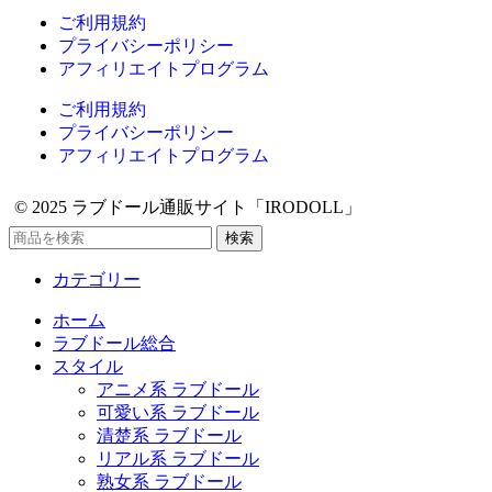
ご利用規約
プライバシーポリシー
アフィリエイトプログラム
ご利用規約
プライバシーポリシー
アフィリエイトプログラム
© 2025 ラブドール通販サイト「IRODOLL」
検索
カテゴリー
ホーム
ラブドール総合
スタイル
アニメ系 ラブドール
可愛い系 ラブドール
清楚系 ラブドール
リアル系 ラブドール
熟女系 ラブドール