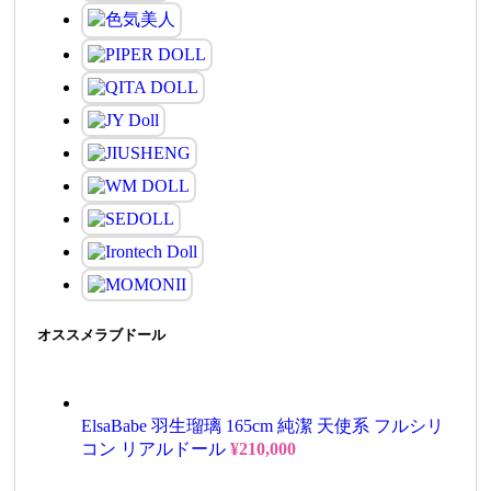
オススメラブドール
ElsaBabe 羽生瑠璃 165cm 純潔 天使系 フルシリ
コン リアルドール
¥
210,000