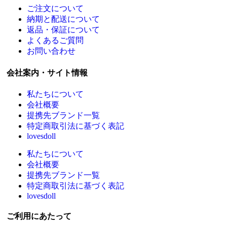
ご注文について
納期と配送について
返品・保証について
よくあるご質問
お問い合わせ
会社案内・サイト情報
私たちについて
会社概要
提携先ブランド一覧
特定商取引法に基づく表記
lovesdoll
私たちについて
会社概要
提携先ブランド一覧
特定商取引法に基づく表記
lovesdoll
ご利用にあたって