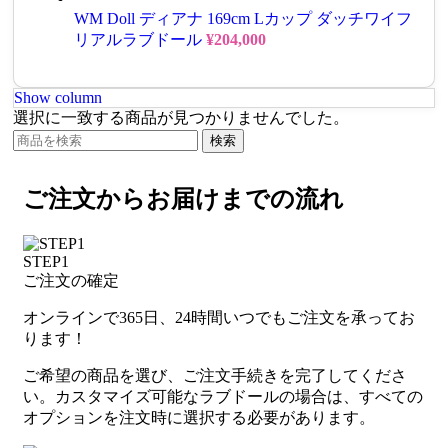
WM Doll ディアナ 169cm Lカップ ダッチワイフ
リアルラブドール
¥
204,000
Show column
選択に一致する商品が見つかりませんでした。
検索
ご注文からお届けまでの流れ
STEP1
ご注文の確定
オンラインで365日、24時間いつでもご注文を承ってお
ります！
ご希望の商品を選び、ご注文手続きを完了してくださ
い。カスタマイズ可能なラブドールの場合は、すべての
オプションを注文時に選択する必要があります。