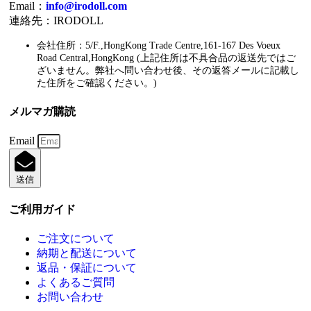
Email：
info@irodoll.com
連絡先：IRODOLL
会社住所：5/F.,HongKong Trade Centre,161-167 Des Voeux
Road Central,HongKong (上記住所は不具合品の返送先ではご
ざいません。弊社へ問い合わせ後、その返答メールに記載し
た住所をご確認ください。)
メルマガ購読
Email
送信
ご利用ガイド
ご注文について
納期と配送について
返品・保証について
よくあるご質問
お問い合わせ