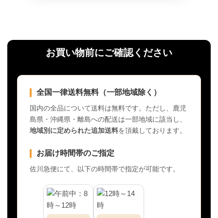
お買い物前にご確認ください
全国一律送料無料（一部地域除く）
国内の全品について送料は無料です。ただし、鹿児
島県・沖縄県・離島への配送は一部地域に該当し、
地域別に定められた追加送料
を頂戴しております。
お届け時間帯のご指定
佐川急便にて、以下の時間帯で指定が可能です。