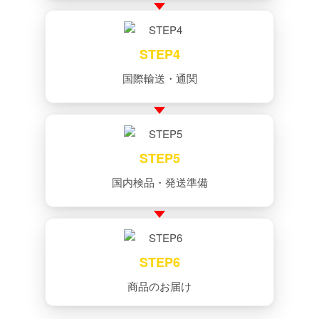
STEP4
国際輸送・通関
STEP5
国内検品・発送準備
STEP6
商品のお届け