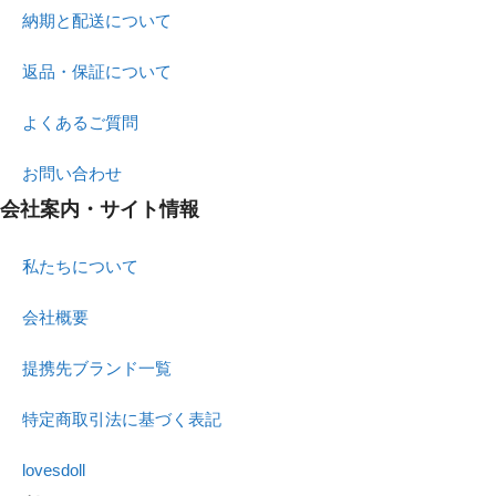
納期と配送について
返品・保証について
よくあるご質問
お問い合わせ
会社案内・サイト情報
私たちについて
会社概要
提携先ブランド一覧
特定商取引法に基づく表記
lovesdoll