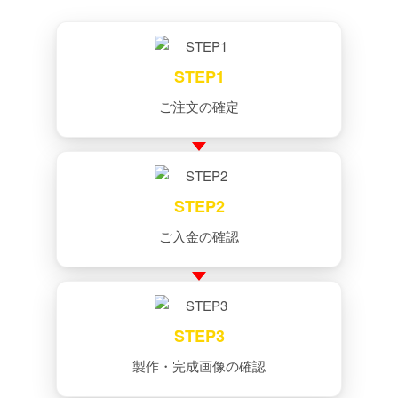
STEP1
ご注文の確定
STEP2
ご入金の確認
STEP3
製作・完成画像の確認