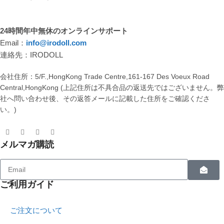
24時間年中無休のオンラインサポート
Email：
info@irodoll.com
連絡先：IRODOLL
会社住所：5/F.,HongKong Trade Centre,161-167 Des Voeux Road
Central,HongKong (上記住所は不具合品の返送先ではございません。
社へ問い合わせ後、その返答メールに記載した住所をご確認くださ
い。)
メルマガ購読
ご利用ガイド
ご注文について