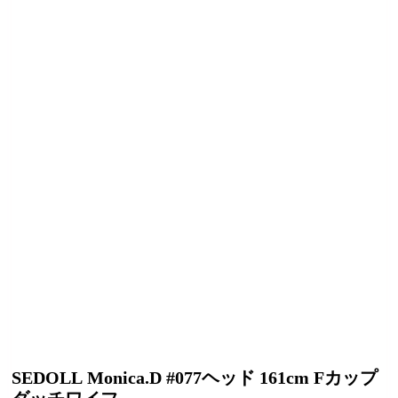
SEDOLL Monica.D #077ヘッド 161cm Fカップ