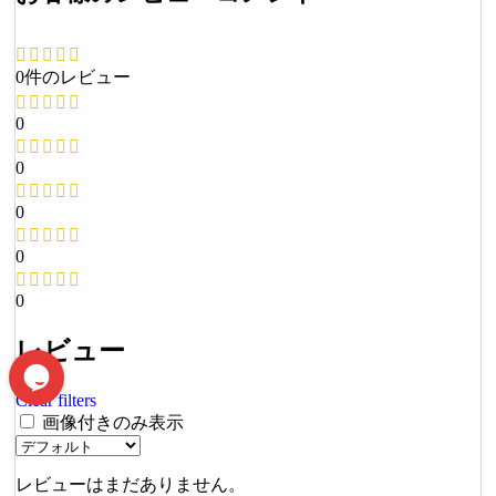
0件のレビュー
0
0
0
0
0
レビュー
Clear filters
画像付きのみ表示
レビューはまだありません。