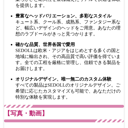
を提供します。
豊富なヘッドバリエーション、多彩なスタイル
キュート系、クール系、成熟系、ファンタジー系な
ど、幅広いデザインのヘッドをご用意。あなたの理
想のラブドールがきっと見つかります。
確かな品質、世界各国で愛用
SEDOLLは欧米・アジアをはじめとする多くの国と
地域に輸出され、その高品質で高い評価を得ていま
す。全ての工程を厳格に管理し、信頼できる製品を
お届けします。
オリジナルデザイン、唯一無二のカスタム体験
すべての製品はSEDOLLのオリジナルデザイン。ご
希望に応じたカスタマイズも可能で、あなただけの
特別な体験を実現します。
【写真・動画】