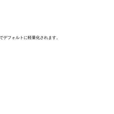
はでデフォルトに軽量化されます。