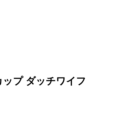
cm Fカップ ダッチワイフ