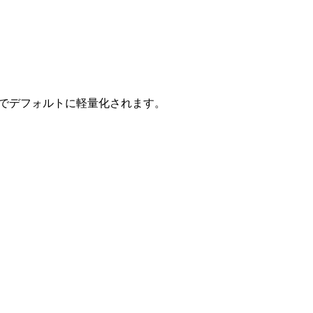
はでデフォルトに軽量化されます。