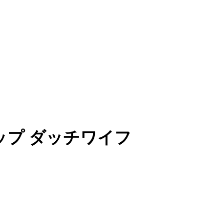
m Eカップ ダッチワイフ