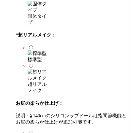
固体タイ
プ
*
超リアルメイク：
標準型
超リアル
メイク
お尻の柔らか仕上げ：
説明：≧140cmのシリコンラブドールは指関節機能と
お尻の柔らか仕上げが追加可能です。