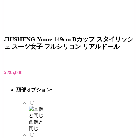
JIUSHENG Yume 149cm Bカップ スタイリッシ
ュ スーツ女子 フルシリコン リアルドール
¥
285,000
頭部オプション:
画像と
同じ