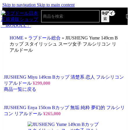
Skip to navigation
Skip to main content
0
アイテム
検
索
HOME
»
ラブドール総合
»
JIUSHENG Yume 149cm B
カップ スタイリッシュ スーツ女子 フルシリコン リ
アルドール
JIUSHENG Miyu 149cm Bカップ 清楚系 恋人 フルシリコン
リアルドール
¥
299,000
商品一覧に戻る
JIUSHENG Enya 150cm Bカップ 無垢 純粋 夢幻的 フルシリ
コン リアルドール
¥
265,000