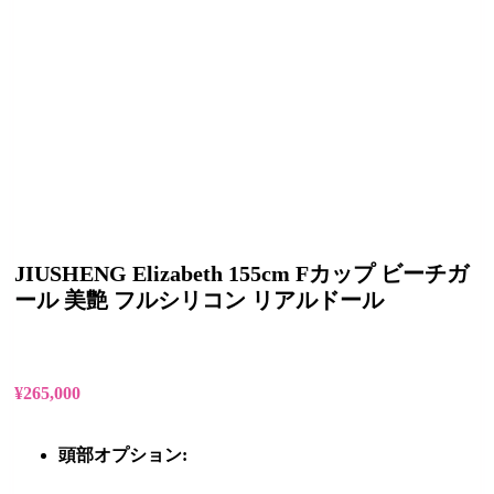
JIUSHENG Elizabeth 155cm Fカップ ビーチガ
ール 美艶 フルシリコン リアルドール
¥
265,000
頭部オプション: