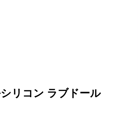
気 フルシリコン ラブドール