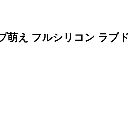
ギャップ萌え フルシリコン ラブド