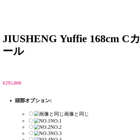
JIUSHENG Yuffie 1
ール
¥
295,000
頭部オプション:
画像と同じ
NO.1
NO.2
NO.3
NO.4