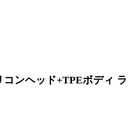
女 シリコンヘッド+TPEボディ ラ