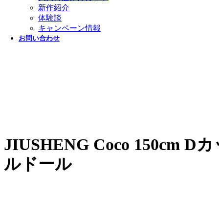
新作紹介
体験談
キャンペーン情報
お問い合わせ
JIUSHENG Coco 150
ルドール