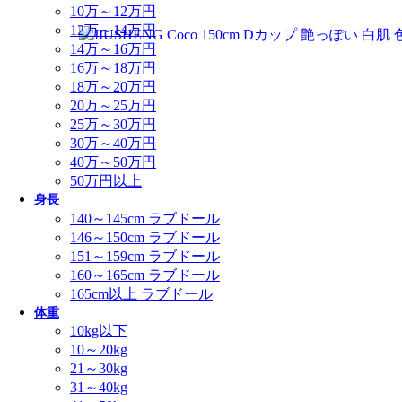
10万～12万円
12万～14万円
14万～16万円
16万～18万円
18万～20万円
20万～25万円
25万～30万円
30万～40万円
40万～50万円
50万円以上
身長
140～145cm ラブドール
146～150cm ラブドール
151～159cm ラブドール
160～165cm ラブドール
165cm以上 ラブドール
体重
10kg以下
10～20kg
21～30kg
31～40kg