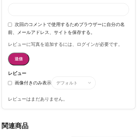
次回のコメントで使用するためブラウザーに自分の名
前、メールアドレス、サイトを保存する。
レビューに写真を追加するには、ログインが必要です。
レビュー
画像付きのみ表示
レビューはまだありません。
関連商品