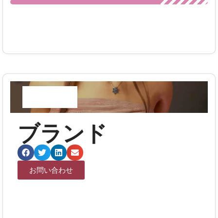
ブランド
お問い合わせ