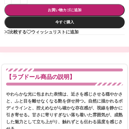
お買い物カゴに追加
今すぐ購入
比較する
ウィッシュリストに追加
【ラブドール商品の説明】
やわらかな光に包まれた表情は、近さを感じさせる穏やかさ
と、ふと目を離せなくなる艶を併せ持つ。自然に描かれるボ
ディラインと、控えめながら確かな存在感が、視線を静かに
引き寄せる。甘さに寄りすぎない落ち着いた雰囲気が、成熟
した魅力として立ち上がり、触れずとも伝わる温度を感じさ
せる。