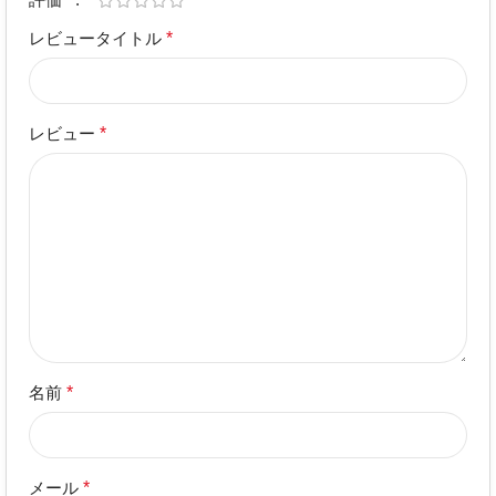
レビュータイトル
*
レビュー
*
名前
*
メール
*