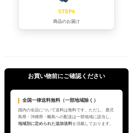
STEP6
商品のお届け
お買い物前にご確認ください
全国一律送料無料（一部地域除く）
国内の全品について送料は無料です。ただし、鹿児
島県・沖縄県・離島への配送は一部地域に該当し、
地域別に定められた追加送料
を頂戴しております。