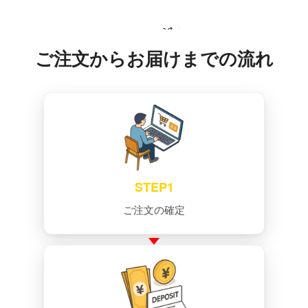
お買い物カゴに追加
ご注文からお届けまでの流れ
STEP1
ご注文の確定