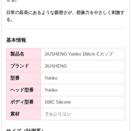
日常の延長にあるような親密さが、想像力をやさしく刺激す
る。
基本情報
製品名
JIUSHENG Yukiko 168cm Cカップ
ブランド
JIUSHENG
型番
Yukiko
ヘッド型番
Yukiko
ボディ型番
168C Silicone
素材
フルシリコン