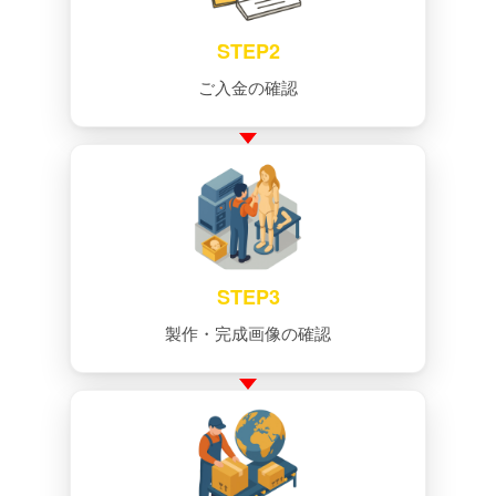
STEP2
ご入金の確認
STEP3
製作・完成画像の確認