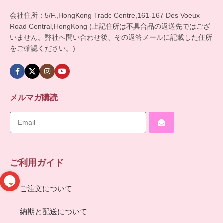
会社住所：5/F.,HongKong Trade Centre,161-167 Des Voeux
Road Central,HongKong (上記住所は不具合品の返送先ではござ
いません。弊社へ問い合わせ後、その返答メールに記載した住所
をご確認ください。)
メルマガ購読
ご利用ガイド
ご注文について
納期と配送について