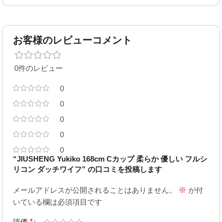
お客様のレビューコメント
0件のレビュー
0
0
0
0
0
“JIUSHENG Yukiko 168cm Cカップ 柔らか 優しい フルシ
リコン ダッチワイフ” の口コミを投稿します
メールアドレスが公開されることはありません。
※
が付
いている欄は必須項目です
評価
*