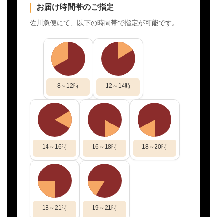
お届け時間帯のご指定
佐川急便にて、以下の時間帯で指定が可能です。
8～12時
12～14時
14～16時
16～18時
18～20時
18～21時
19～21時