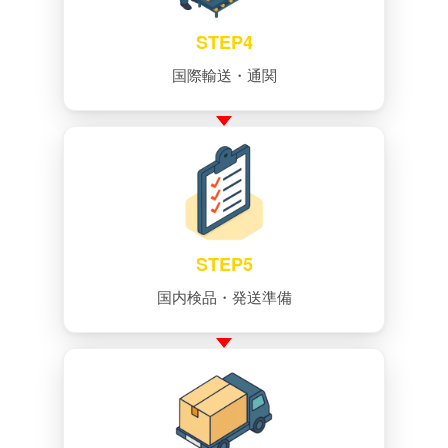
STEP4
国際輸送・通関
STEP5
国内検品・発送準備