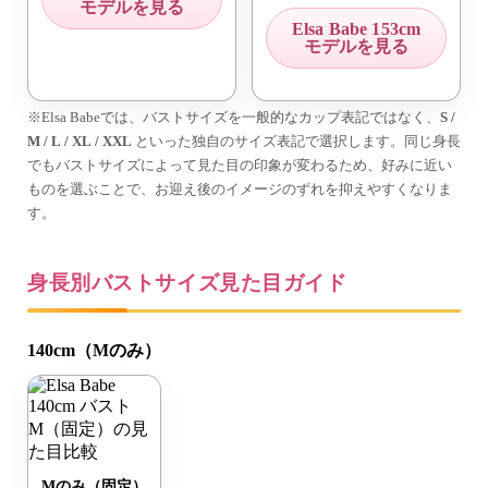
モデルを見る
Elsa Babe 153cm
モデルを見る
※Elsa Babeでは、バストサイズを一般的なカップ表記ではなく、
S /
M / L / XL / XXL
といった独自のサイズ表記で選択します。同じ身長
でもバストサイズによって見た目の印象が変わるため、好みに近い
ものを選ぶことで、お迎え後のイメージのずれを抑えやすくなりま
す。
身長別バストサイズ見た目ガイド
140cm（Mのみ）
Mのみ（固定）