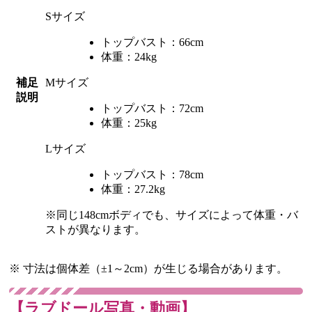
Sサイズ
トップバスト：66cm
体重：24kg
補足
Mサイズ
説明
トップバスト：72cm
体重：25kg
Lサイズ
トップバスト：78cm
体重：27.2kg
※同じ148cmボディでも、サイズによって体重・バ
ストが異なります。
※ 寸法は個体差（±1～2cm）が生じる場合があります。
【ラブドール写真・動画】