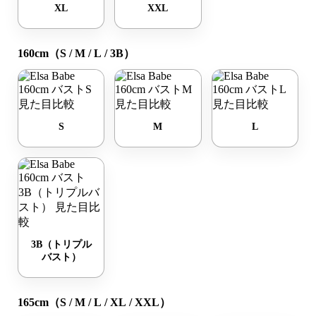
XL
XXL
160cm（S / M / L / 3B）
S
M
L
3B（トリプル
バスト）
165cm（S / M / L / XL / XXL）