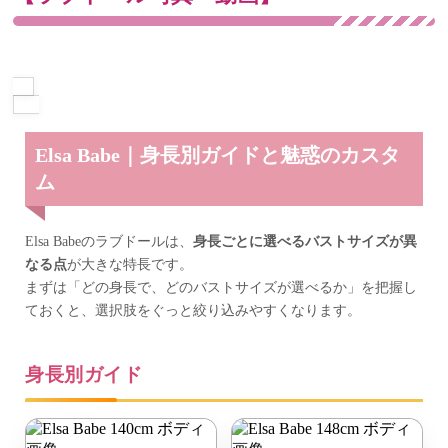
Elsa Babe｜身長別ガイドと魅惑のカスタ
ム
Elsa Babeのラブドールは、
身長ごとに選べるバストサイズが異
なる点
が大きな特長です。
まずは「どの身長で、どのバストサイズが選べるか」を把握し
ておくと、選択肢をぐっと絞り込みやすくなります。
身長別ガイド