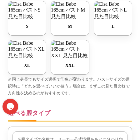
S
M
L
XL
XXL
※同じ身長でもサイズ選択で印象が変わります。バストサイズの選
択時に「どれを選べばいいか迷う」場合は、まずこの見た目比較で
方向性を決めるのがおすすめです。
選べる膣タイプ
※膣タイプの名称は、メーカー公式情報をもとに分かりや