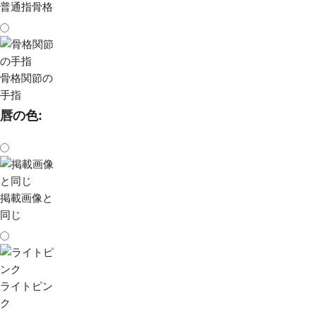
普通指骨格
骨格関節の
手指
唇の色:
掲載画像と
同じ
ライトピン
ク