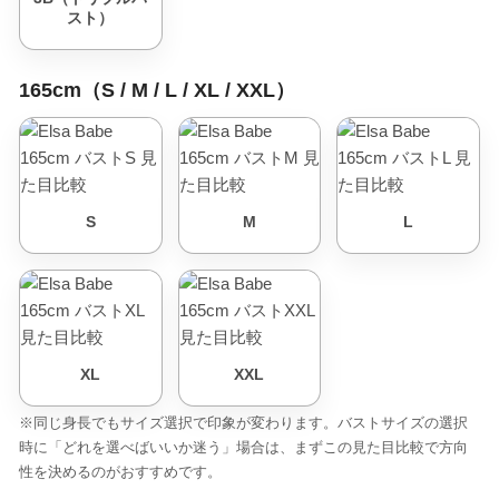
スト）
165cm（S / M / L / XL / XXL）
S
M
L
XL
XXL
※同じ身長でもサイズ選択で印象が変わります。バストサイズの選択
時に「どれを選べばいいか迷う」場合は、まずこの見た目比較で方向
性を決めるのがおすすめです。