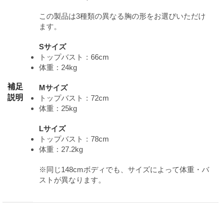
この製品は3種類の異なる胸の形をお選びいただけ
ます。
Sサイズ
トップバスト：66cm
体重：24kg
補足
Mサイズ
説明
トップバスト：72cm
体重：25kg
Lサイズ
トップバスト：78cm
体重：27.2kg
※同じ148cmボディでも、サイズによって体重・バ
ストが異なります。