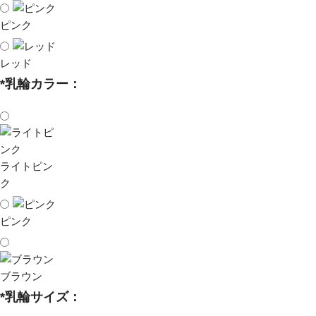
ピンク
レッド
*
乳輪カラー：
ライトピン
ク
ピンク
ブラウン
*
乳輪サイズ：