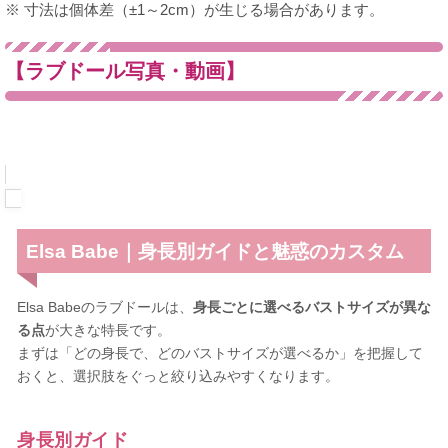
※ 寸法は個体差（±1～2cm）が生じる場合があります。
【ラブドール写真・動画】
Elsa Babe｜身長別ガイドと魅惑のカスタム
Elsa Babeのラブドールは、
身長ごとに選べるバストサイズが異な
る点
が大きな特長です。
まずは「どの身長で、どのバストサイズが選べるか」を把握して
おくと、選択肢をぐっと絞り込みやすくなります。
身長別ガイド