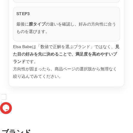
STEP3
最後に
膣タイプ
の違いを確認し、好みの方向性に合う
ものを選びます。
Elsa Babeは「数値で正解を選ぶブランド」ではなく、
見
た目の好みを先に決めることで、満足度を高めやすいブ
ランド
です。
方向性が固まったら、商品ページの選択肢から無理なく
絞り込んでみてください。
ブランド