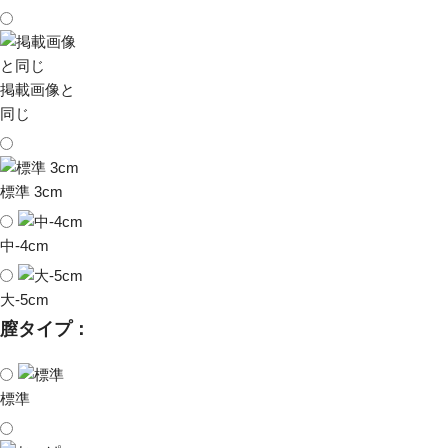
掲載画像と
同じ
標準 3cm
中-4cm
大-5cm
膣タイプ：
標準