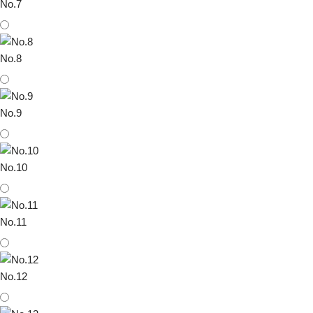
No.7
No.8
No.9
No.10
No.11
No.12