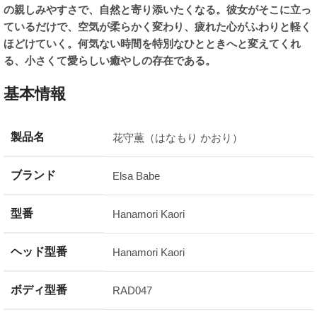
の親しみやすさで、自然と寄り添いたくなる。彼女がそこに立っ
ているだけで、空気が柔らかく変わり、疲れた心がふわりと軽く
ほどけていく。何気ない時間を特別なひとときへと変えてくれ
る、小さくて愛らしい癒やしの存在である。
基本情報
製品名
花守薫（はなもり かおり）
ブランド
Elsa Babe
型番
Hanamori Kaori
ヘッド型番
Hanamori Kaori
ボディ型番
RAD047