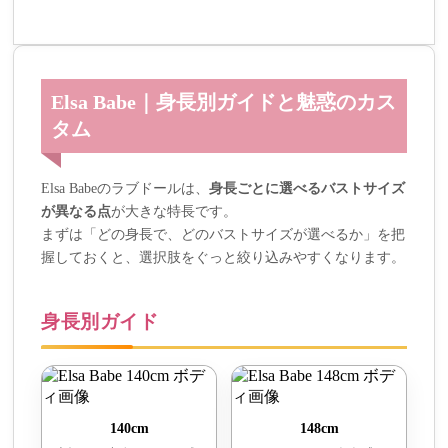
Elsa Babe｜身長別ガイドと魅惑のカス
タム
Elsa Babeのラブドールは、
身長ごとに選べるバストサイズ
が異なる点
が大きな特長です。
まずは「どの身長で、どのバストサイズが選べるか」を把
握しておくと、選択肢をぐっと絞り込みやすくなります。
身長別ガイド
140cm
148cm