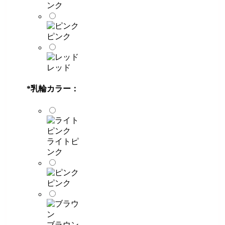
ンク
ピンク
レッド
*
乳輪カラー：
ライトピ
ンク
ピンク
ブラウン