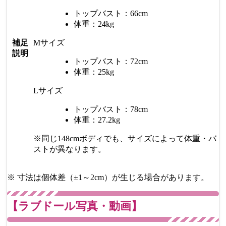
トップバスト：66cm
体重：24kg
補足
Mサイズ
説明
トップバスト：72cm
体重：25kg
Lサイズ
トップバスト：78cm
体重：27.2kg
※同じ148cmボディでも、サイズによって体重・バ
ストが異なります。
※ 寸法は個体差（±1～2cm）が生じる場合があります。
【ラブドール写真・動画】