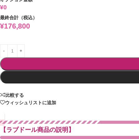
¥0
最終合計（税込）
¥
176,800
比較する
ウィッシュリストに追加
【ラブドール商品の説明】