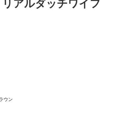
TPE リアルダッチワイフ