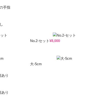
No.2-セット
¥
8,000
大-5cm