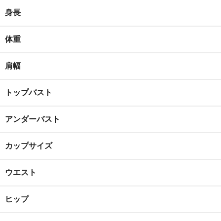
身長
体重
肩幅
トップバスト
アンダーバスト
カップサイズ
ウエスト
ヒップ