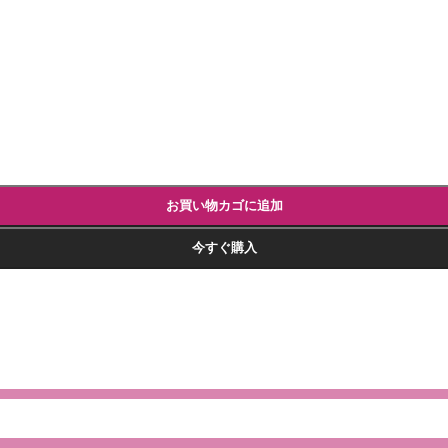
お買い物カゴに追加
今すぐ購入