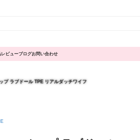
品
レビュー
ブログ
お問い合わせ
 Fカップ ラブドール TPE リアルダッチワイフ