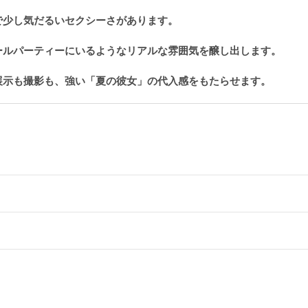
で少し気だるいセクシーさがあります。
ールパーティーにいるようなリアルな雰囲気を醸し出します。
展示も撮影も、強い「夏の彼女」の代入感をもたらせます。