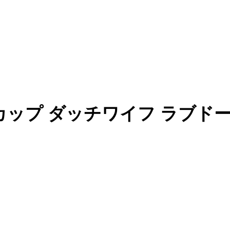
cm Lカップ ダッチワイフ ラブド