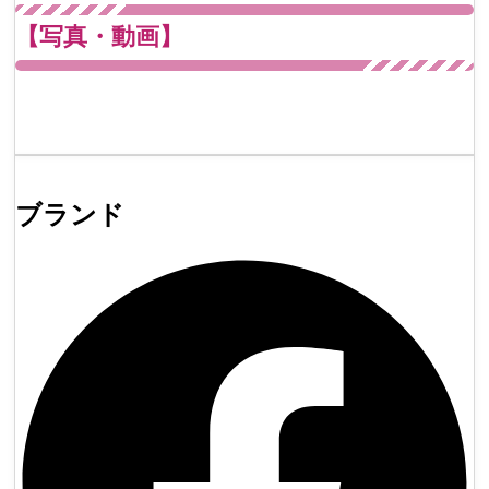
【写真・動画】
ブランド