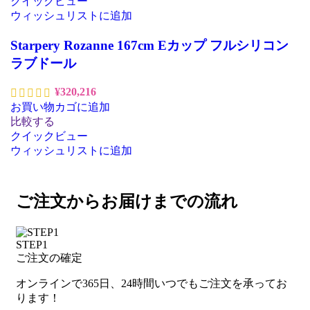
クイックビュー
ウィッシュリストに追加
Starpery Rozanne 167cm Eカップ フルシリコン
ラブドール
¥
320,216
お買い物カゴに追加
比較する
クイックビュー
ウィッシュリストに追加
ご注文からお届けまでの流れ
STEP1
ご注文の確定
オンラインで365日、24時間いつでもご注文を承ってお
ります！