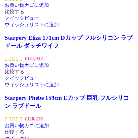
お買い物カゴに追加
比較する
クイックビュー
ウィッシュリストに追加
Starpery Eliza 171cm Dカップ フルシリコン ラブ
ドール ダッチワイフ
¥
327,932
お買い物カゴに追加
比較する
クイックビュー
ウィッシュリストに追加
Starpery Phebe 159cm Eカップ 巨乳 フルシリコ
ン ラブドール
¥
320,216
お買い物カゴに追加
比較する