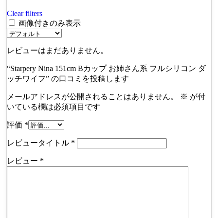
Clear filters
画像付きのみ表示
レビューはまだありません。
“Starpery Nina 151cm Bカップ お姉さん系 フルシリコン ダ
ッチワイフ” の口コミを投稿します
メールアドレスが公開されることはありません。
※
が付
いている欄は必須項目です
評価
*
レビュータイトル
*
レビュー
*