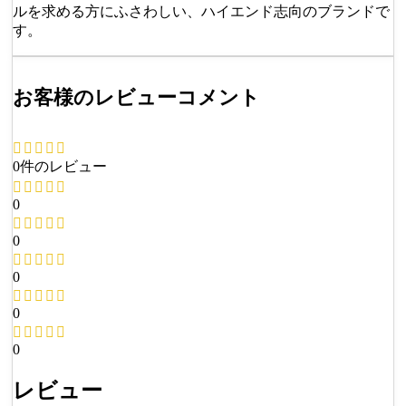
ルを求める方にふさわしい、ハイエンド志向のブランドで
す。
お客様のレビューコメント
0件のレビュー
0
0
0
0
0
レビュー