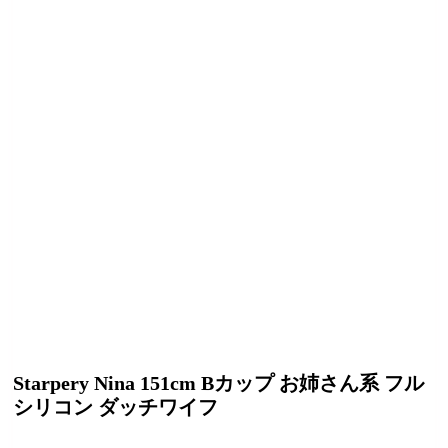
Starpery Nina 151cm Bカップ お姉さん系 フル
シリコン ダッチワイフ