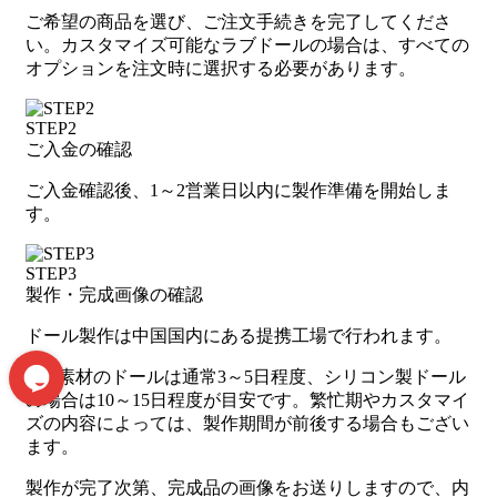
ご希望の商品を選び、ご注文手続きを完了してくださ
い。カスタマイズ可能なラブドールの場合は、すべての
オプションを注文時に選択する必要があります。
STEP2
ご入金の確認
ご入金確認後、1～2営業日以内に製作準備を開始しま
す。
STEP3
製作・完成画像の確認
ドール製作は中国国内にある提携工場で行われます。
TPE素材のドールは通常3～5日程度、シリコン製ドール
の場合は10～15日程度が目安です。繁忙期やカスタマイ
ズの内容によっては、製作期間が前後する場合もござい
ます。
製作が完了次第、完成品の画像をお送りしますので、内