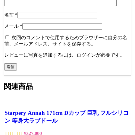
名前
*
メール
*
次回のコメントで使用するためブラウザーに自分の名
前、メールアドレス、サイトを保存する。
レビューに写真を追加するには、ログインが必要です。
関連商品
Starpery Annah 171cm Dカップ 巨乳 フルシリコ
ン 等身大ラブドール
¥
327,000