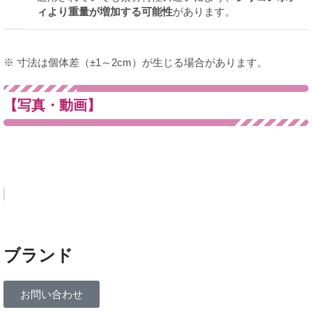
ィより重量が増加する可能性
があります。
※ 寸法は個体差（±1～2cm）が生じる場合があります。
【写真・動画】
ブランド
お問い合わせ