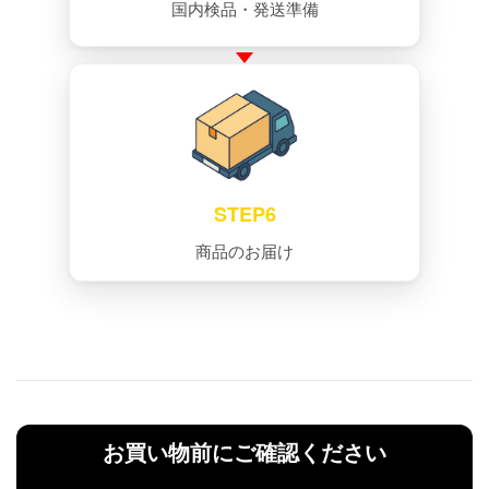
国内検品・発送準備
STEP6
商品のお届け
お買い物前にご確認ください