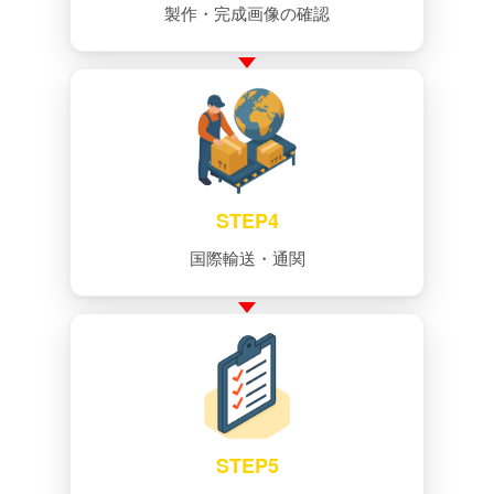
製作・完成画像の確認
STEP4
国際輸送・通関
STEP5