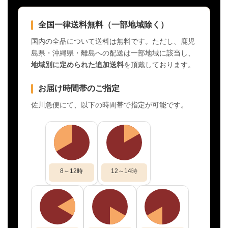
全国一律送料無料（一部地域除く）
国内の全品について送料は無料です。ただし、鹿児
島県・沖縄県・離島への配送は一部地域に該当し、
地域別に定められた追加送料
を頂戴しております。
お届け時間帯のご指定
佐川急便にて、以下の時間帯で指定が可能です。
8～12時
12～14時