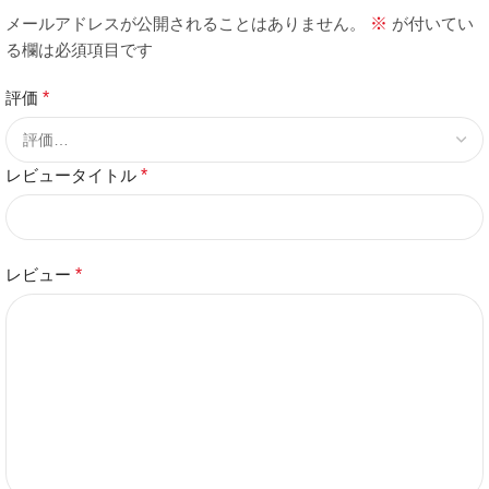
メールアドレスが公開されることはありません。
※
が付いてい
る欄は必須項目です
評価
*
レビュータイトル
*
レビュー
*