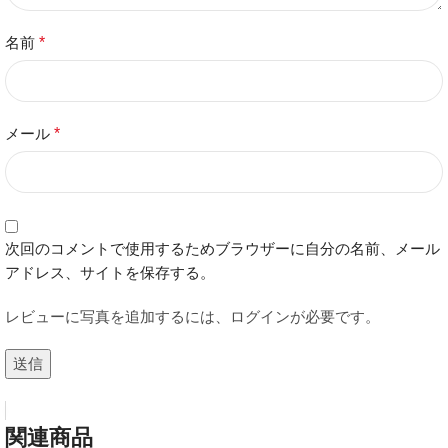
名前
*
メール
*
次回のコメントで使用するためブラウザーに自分の名前、メール
アドレス、サイトを保存する。
レビューに写真を追加するには、ログインが必要です。
関連商品