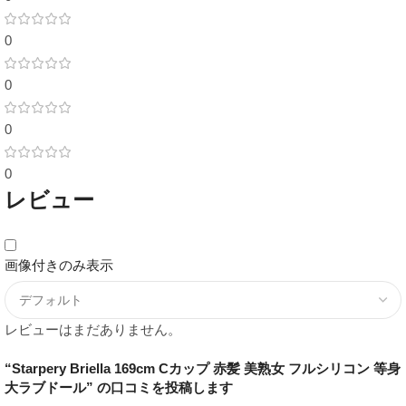
0
0
0
0
レビュー
画像付きのみ表示
レビューはまだありません。
“Starpery Briella 169cm Cカップ 赤髪 美熟女 フルシリコン 等身
大ラブドール” の口コミを投稿します