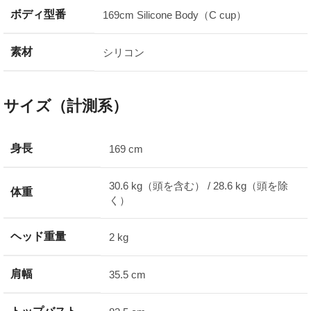
ボディ型番
169cm Silicone Body（C cup）
素材
シリコン
サイズ（計測系）
身長
169 cm
30.6 kg（頭を含む） / 28.6 kg（頭を除
体重
く）
ヘッド重量
2 kg
肩幅
35.5 cm