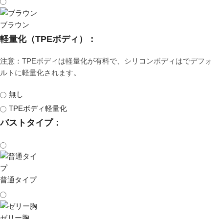
ブラウン
軽量化（TPEボディ）：
注意：TPEボディは軽量化が有料で、シリコンボディはでデフォ
ルトに軽量化されます。
無し
TPEボディ軽量化
バストタイプ：
普通タイプ
ゼリー胸