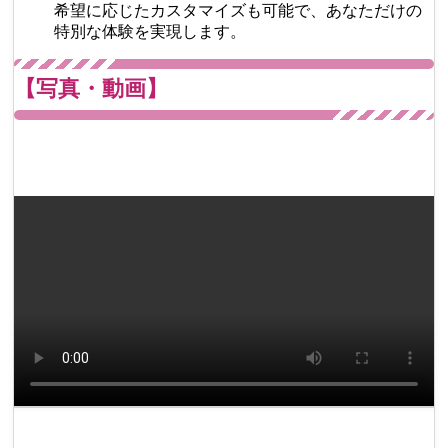
希望に応じたカスタマイズも可能で、あなただけの
特別な体験を実現します。
【写真・動画】