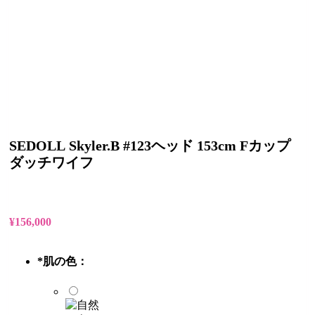
SEDOLL Skyler.B #123ヘッド 153cm Fカップ
ダッチワイフ
¥
156,000
*
肌の色：