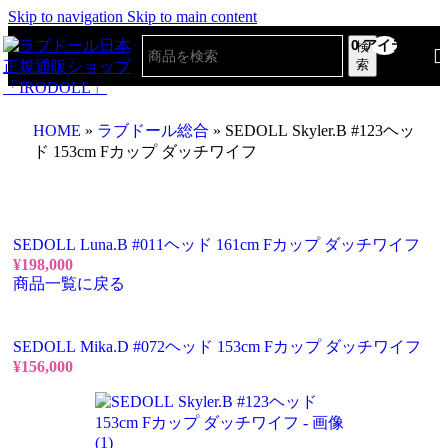
Skip to navigation
Skip to main content
0
アイテム
検
索
HOME
»
ラブドール総合
»
SEDOLL Skyler.B #123ヘッ
ド 153cm Fカップ ダッチワイフ
SEDOLL Luna.B #011ヘッド 161cm Fカップ ダッチワイフ
¥
198,000
商品一覧に戻る
SEDOLL Mika.D #072ヘッド 153cm Fカップ ダッチワイフ
¥
156,000