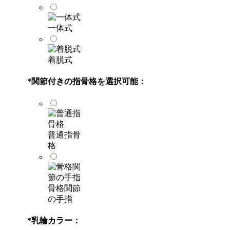
一体式
着脱式
*
関節付きの指骨格を選択可能：
普通指骨
格
骨格関節
の手指
*
乳輪カラー：