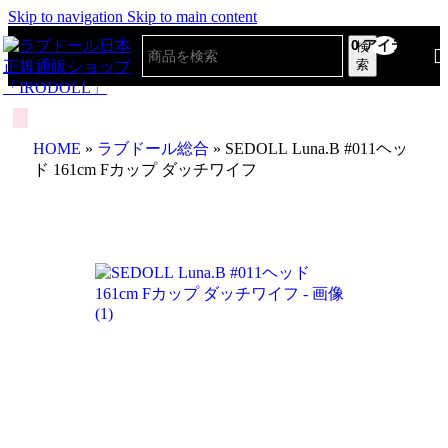
Skip to navigation
Skip to main content
0
アイテム
検
索
HOME
»
ラブドール総合
»
SEDOLL Luna.B #011ヘッ
ド 161cm Fカップ ダッチワイフ