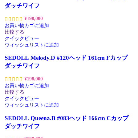
ダッチワイフ
¥
198,000
お買い物カゴに追加
比較する
クイックビュー
ウィッシュリストに追加
SEDOLL Melody.D #120ヘッド 161cm Fカップ
ダッチワイフ
¥
198,000
お買い物カゴに追加
比較する
クイックビュー
ウィッシュリストに追加
SEDOLL Queena.B #083ヘッド 166cm Cカップ
ダッチワイフ