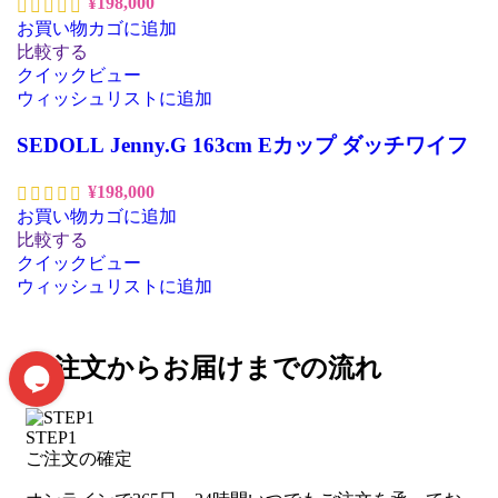
¥
198,000
お買い物カゴに追加
比較する
クイックビュー
ウィッシュリストに追加
SEDOLL Jenny.G 163cm Eカップ ダッチワイフ
¥
198,000
お買い物カゴに追加
比較する
クイックビュー
ウィッシュリストに追加
ご注文からお届けまでの流れ
STEP1
ご注文の確定