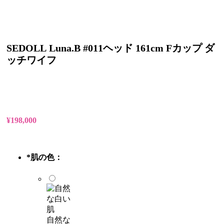
SEDOLL Luna.B #011ヘッド 161cm Fカップ ダ
ッチワイフ
¥
198,000
*
肌の色：
自然な