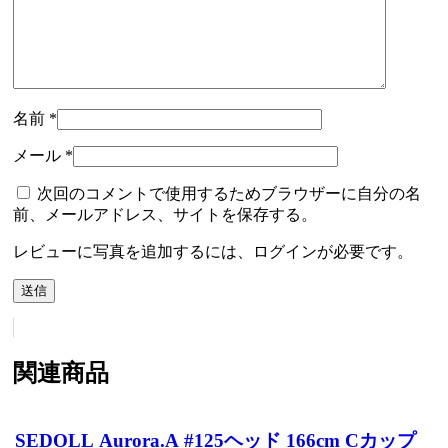
名前
*
メール
*
次回のコメントで使用するためブラウザーに自分の名
前、メールアドレス、サイトを保存する。
レビューに写真を追加するには、ログインが必要です。
関連商品
SEDOLL Aurora.A #125ヘッド 166cm Cカップ