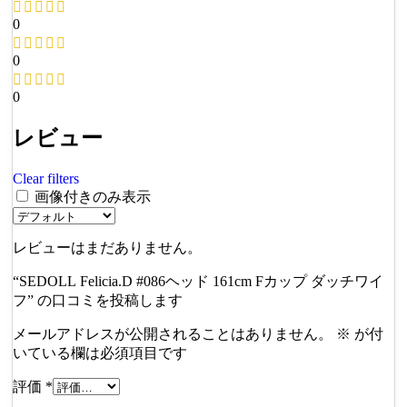
0
0
0
レビュー
Clear filters
画像付きのみ表示
レビューはまだありません。
“SEDOLL Felicia.D #086ヘッド 161cm Fカップ ダッチワイ
フ” の口コミを投稿します
メールアドレスが公開されることはありません。
※
が付
いている欄は必須項目です
評価
*