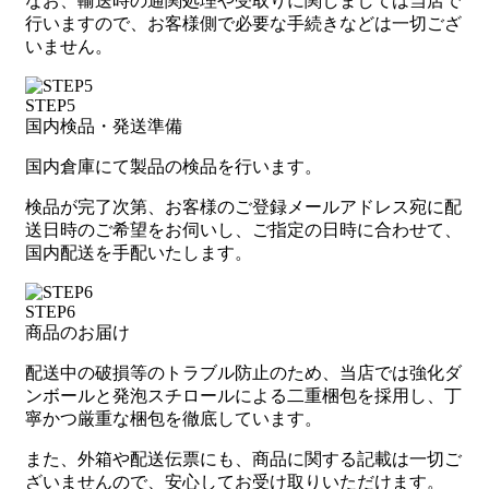
なお、輸送時の通関処理や受取りに関しましては当店で
行いますので、お客様側で必要な手続きなどは一切ござ
いません。
STEP5
国内検品・発送準備
国内倉庫にて製品の検品を行います。
検品が完了次第、お客様のご登録メールアドレス宛に配
送日時のご希望をお伺いし、ご指定の日時に合わせて、
国内配送を手配いたします。
STEP6
商品のお届け
配送中の破損等のトラブル防止のため、当店では強化ダ
ンボールと発泡スチロールによる二重梱包を採用し、丁
寧かつ厳重な梱包を徹底しています。
また、外箱や配送伝票にも、商品に関する記載は一切ご
ざいませんので、安心してお受け取りいただけます。