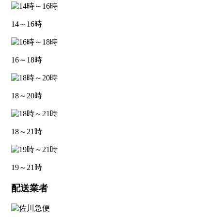
14～16時
16～18時
18～20時
18～21時
19～21時
配送業者