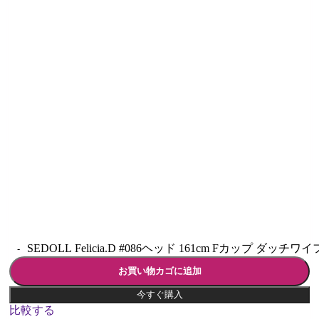
SEDOLL Felicia.D #086ヘッド 161cm Fカップ ダッチワ
お買い物カゴに追加
今すぐ購入
比較する