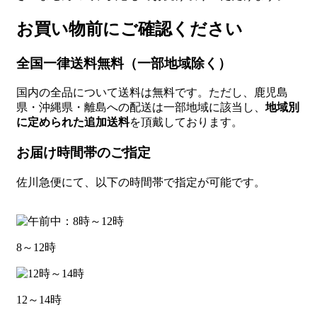
お買い物前にご確認ください
全国一律送料無料（一部地域除く）
国内の全品について送料は無料です。ただし、鹿児島
県・沖縄県・離島への配送は一部地域に該当し、
地域別
に定められた追加送料
を頂戴しております。
お届け時間帯のご指定
佐川急便にて、以下の時間帯で指定が可能です。
8～12時
12～14時