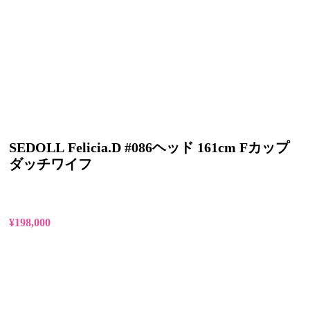
SEDOLL Felicia.D #086ヘッド 161cm Fカップ
ダッチワイフ
¥
198,000