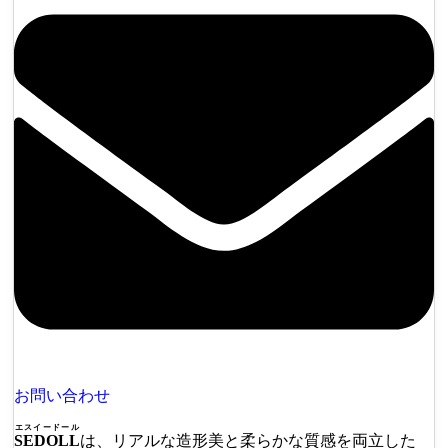
お問い合わせ
エスイードール
SEDOLL
は、リアルな造形美と柔らかな質感を両立した