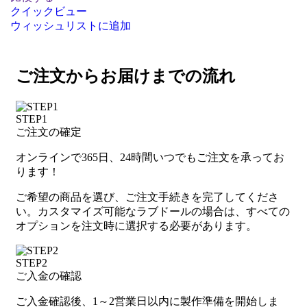
クイックビュー
ウィッシュリストに追加
ご注文からお届けまでの流れ
STEP1
ご注文の確定
オンラインで365日、24時間いつでもご注文を承ってお
ります！
ご希望の商品を選び、ご注文手続きを完了してくださ
い。カスタマイズ可能なラブドールの場合は、すべての
オプションを注文時に選択する必要があります。
STEP2
ご入金の確認
ご入金確認後、1～2営業日以内に製作準備を開始しま