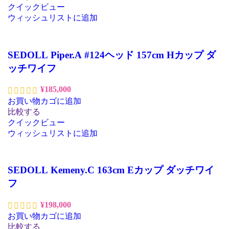
クイックビュー
ウィッシュリストに追加
SEDOLL Piper.A #124ヘッド 157cm Hカップ ダ
ッチワイフ
¥
185,000
お買い物カゴに追加
比較する
クイックビュー
ウィッシュリストに追加
SEDOLL Kemeny.C 163cm Eカップ ダッチワイ
フ
¥
198,000
お買い物カゴに追加
比較する