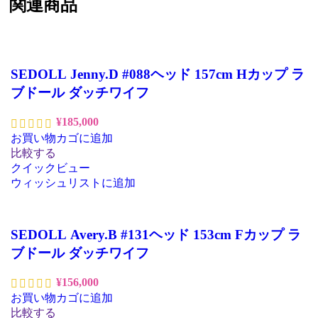
関連商品
SEDOLL Jenny.D #088ヘッド 157cm Hカップ ラ
ブドール ダッチワイフ
¥
185,000
お買い物カゴに追加
比較する
クイックビュー
ウィッシュリストに追加
SEDOLL Avery.B #131ヘッド 153cm Fカップ ラ
ブドール ダッチワイフ
¥
156,000
お買い物カゴに追加
比較する