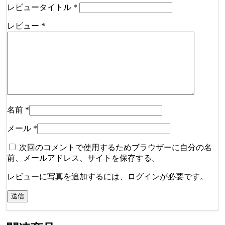
レビュータイトル
*
レビュー
*
名前
*
メール
*
次回のコメントで使用するためブラウザーに自分の名
前、メールアドレス、サイトを保存する。
レビューに写真を追加するには、ログインが必要です。