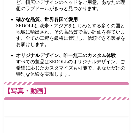
ど、幅広いデザインのヘッドをご用意。あなたの理
想のラブドールがきっと見つかります。
確かな品質、世界各国で愛用
SEDOLLは欧米・アジアをはじめとする多くの国と
地域に輸出され、その高品質で高い評価を得ていま
す。全ての工程を厳格に管理し、信頼できる製品を
お届けします。
オリジナルデザイン、唯一無二のカスタム体験
すべての製品はSEDOLLのオリジナルデザイン。ご
希望に応じたカスタマイズも可能で、あなただけの
特別な体験を実現します。
【写真・動画】