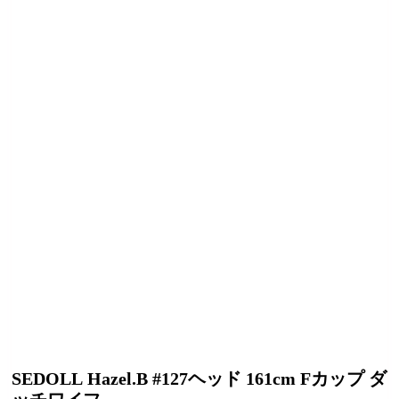
SEDOLL Hazel.B #127ヘッド 161cm Fカップ ダ