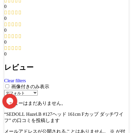
0
0
0
0
0
レビュー
Clear filters
画像付きのみ表示
レビューはまだありません。
“SEDOLL Hazel.B #127ヘッド 161cm Fカップ ダッチワイ
フ” の口コミを投稿します
メールアドレスが公開されることはありません。
※
が付