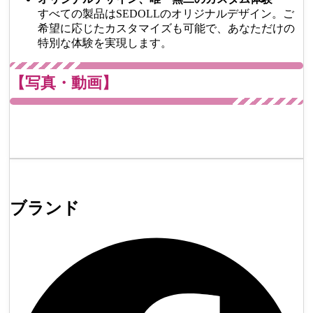
すべての製品はSEDOLLのオリジナルデザイン。ご
希望に応じたカスタマイズも可能で、あなただけの
特別な体験を実現します。
【写真・動画】
ブランド