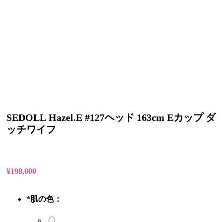
SEDOLL Hazel.E #127ヘッド 163cm Eカップ ダ
ッチワイフ
¥
198,000
*
肌の色：