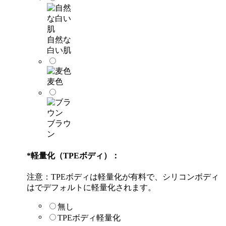
自然な
白い肌
麦色
ブラウ
ン
*
軽量化（TPEボディ）：
注意：TPEボディは軽量化が有料で、シリコンボディ
はでデフォルトに軽量化されます。
無し
TPEボディ軽量化