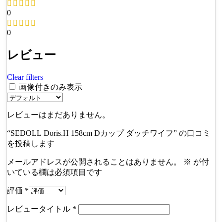
0
0
レビュー
Clear filters
画像付きのみ表示
レビューはまだありません。
“SEDOLL Doris.H 158cm Dカップ ダッチワイフ” の口コミ
を投稿します
メールアドレスが公開されることはありません。
※
が付
いている欄は必須項目です
評価
*
レビュータイトル
*