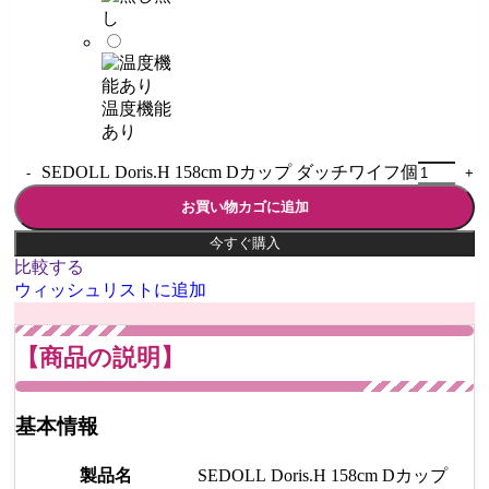
し
温度機能
あり
SEDOLL Doris.H 158cm Dカップ ダッチワイフ個
お買い物カゴに追加
今すぐ購入
比較する
ウィッシュリストに追加
【商品の説明】
基本情報
製品名
SEDOLL Doris.H 158cm Dカップ