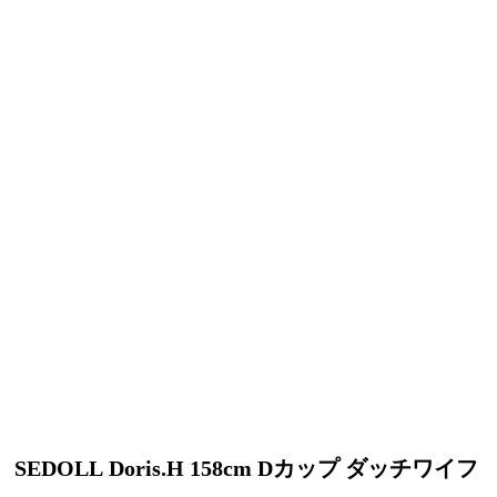
SEDOLL Doris.H 158cm Dカップ ダッチワイフ