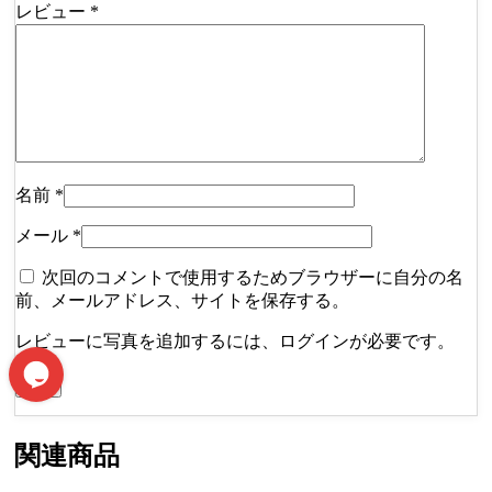
レビュー
*
名前
*
メール
*
次回のコメントで使用するためブラウザーに自分の名
前、メールアドレス、サイトを保存する。
レビューに写真を追加するには、ログインが必要です。
関連商品