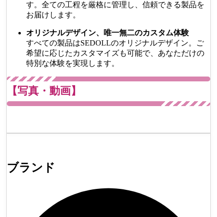
す。全ての工程を厳格に管理し、信頼できる製品を
お届けします。
オリジナルデザイン、唯一無二のカスタム体験
すべての製品はSEDOLLのオリジナルデザイン。ご
希望に応じたカスタマイズも可能で、あなただけの
特別な体験を実現します。
【写真・動画】
ブランド