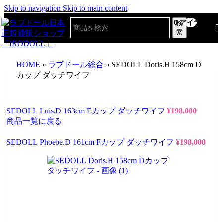
Skip to navigation
Skip to main content
0
アイテム
検
索
HOME
»
ラブドール総合
»
SEDOLL Doris.H 158cm D
カップ ダッチワイフ
SEDOLL Luis.D 163cm Eカップ ダッチワイフ
¥
198,000
商品一覧に戻る
SEDOLL Phoebe.D 161cm Fカップ ダッチワイフ
¥
198,000