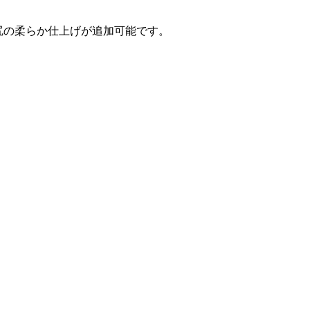
お尻の柔らか仕上げが追加可能です。