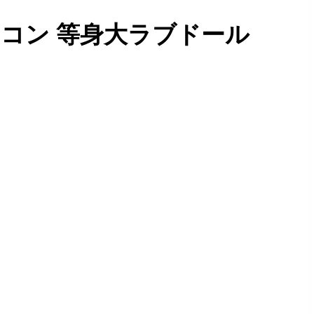
シリコン 等身大ラブドール