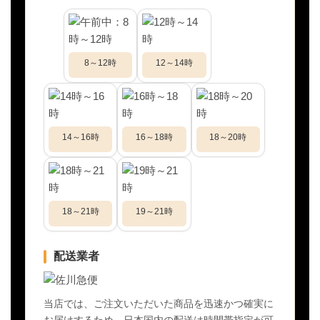
8～12時
12～14時
14～16時
16～18時
18～20時
18～21時
19～21時
配送業者
当店では、ご注文いただいた商品を迅速かつ確実に
お届けするため、日本国内の配送は時間帯指定が可