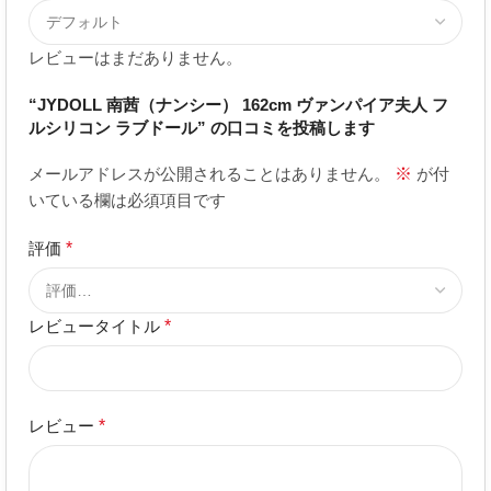
レビューはまだありません。
“JYDOLL 南茜（ナンシー） 162cm ヴァンパイア夫人 フ
ルシリコン ラブドール” の口コミを投稿します
メールアドレスが公開されることはありません。
※
が付
いている欄は必須項目です
評価
*
レビュータイトル
*
レビュー
*