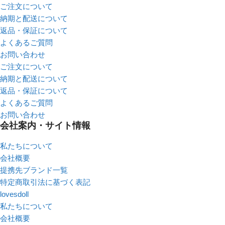
ご注文について
納期と配送について
返品・保証について
よくあるご質問
お問い合わせ
ご注文について
納期と配送について
返品・保証について
よくあるご質問
お問い合わせ
会社案内・サイト情報
私たちについて
会社概要
提携先ブランド一覧
特定商取引法に基づく表記
lovesdoll
私たちについて
会社概要