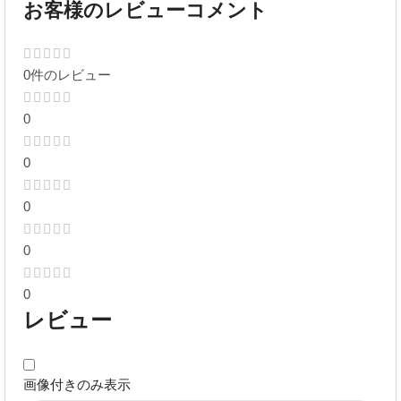
お客様のレビューコメント
0件のレビュー
0
0
0
0
0
レビュー
画像付きのみ表示