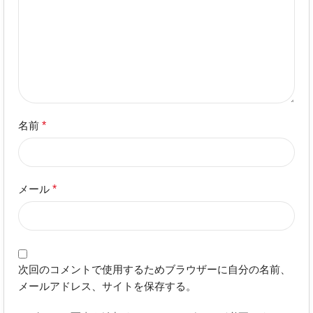
名前
*
メール
*
次回のコメントで使用するためブラウザーに自分の名前、
メールアドレス、サイトを保存する。