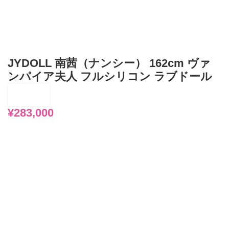
JYDOLL 南茜（ナンシー） 162cm ヴァ
ンパイア夫人 フルシリコン ラブドール
¥
283,000