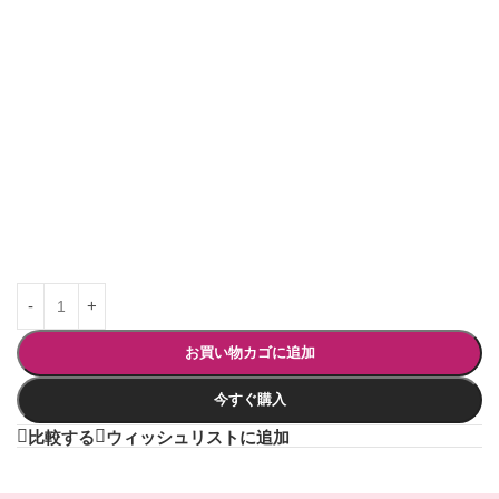
お買い物カゴに追加
今すぐ購入
比較する
ウィッシュリストに追加