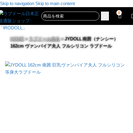
Skip to navigation
Skip to main content
0
HOME
»
ラブドール総合
»
JYDOLL 南茜（ナンシー）
162cm ヴァンパイア夫人 フルシリコン ラブドール