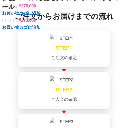
ール
¥
278,000
お買い物カゴに追加
ご注文からお届けまでの流れ
¥
273,000
お買い物カゴに追加
STEP1
ご注文の確定
STEP2
ご入金の確認