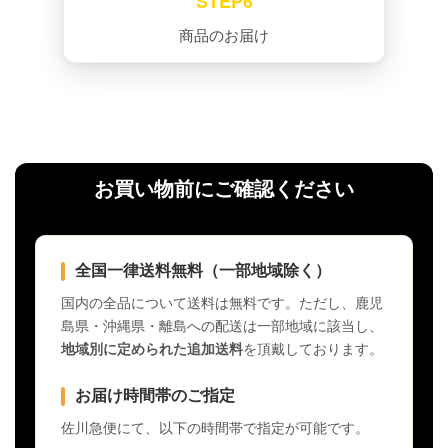
STEP6
商品のお届け
お買い物前にご確認ください
全国一律送料無料（一部地域除く）
国内の全品について送料は無料です。ただし、鹿児
島県・沖縄県・離島への配送は一部地域に該当し、
地域別に定められた追加送料
を頂戴しております。
お届け時間帯のご指定
佐川急便にて、以下の時間帯で指定が可能です。