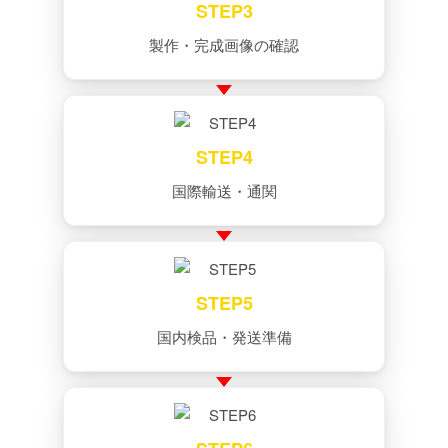
STEP3
製作・完成画像の確認
STEP4
国際輸送・通関
STEP5
国内検品・発送準備