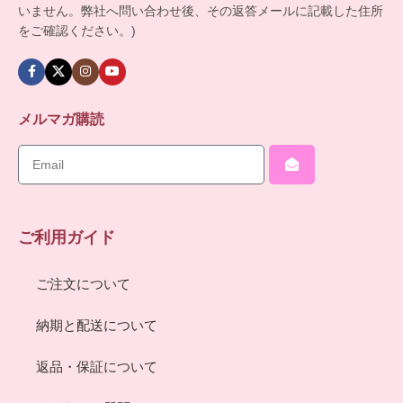
いません。弊社へ問い合わせ後、その返答メールに記載した住所
をご確認ください。)
メルマガ購読
ご利用ガイド
ご注文について
納期と配送について
返品・保証について