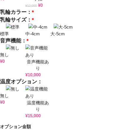
¥
0
¥
12,000
乳輪カラー：
*
乳輪サイズ：
*
標準
中-4cm
大-5cm
音声機能：
*
無し
¥
0
音声機能あ
り
¥
10,000
温度オプション：
無し
¥
0
温度機能あ
り
¥
15,000
オプション金額