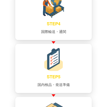
STEP4
国際輸送・通関
STEP5
国内検品・発送準備