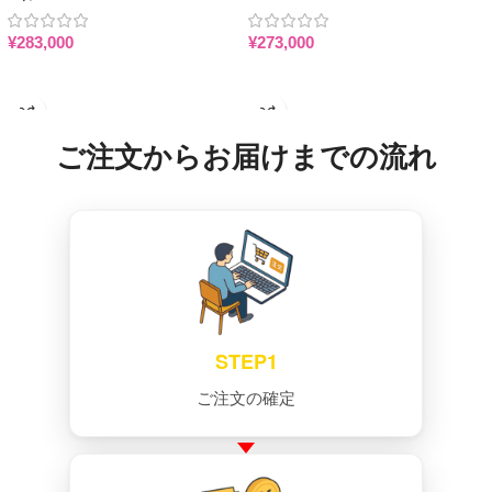
ン 等身大ラブドール
等身大ラブドール
¥
283,000
¥
273,000
お買い物カゴに追加
お買い物カゴに追加
ご注文からお届けまでの流れ
STEP1
ご注文の確定