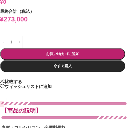
¥0
最終合計（税込）
¥
273,000
お買い物カゴに追加
今すぐ購入
比較する
ウィッシュリストに追加
【商品の説明】
素材：フルシリコン、金属製骨格