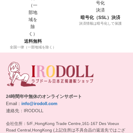
暗号化（SSL）決済
決済情報は暗号化して保護
送料無料
全国一律（一部地域を除く）
24時間年中無休のオンラインサポート
Email：
info@irodoll.com
連絡先：IRODOLL
会社住所：5/F.,HongKong Trade Centre,161-167 Des Voeux
Road Central,HongKong (上記住所は不具合品の返送先ではござ