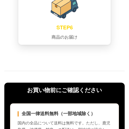
STEP6
商品のお届け
お買い物前にご確認ください
全国一律送料無料（一部地域除く）
国内の全品について送料は無料です。ただし、鹿児