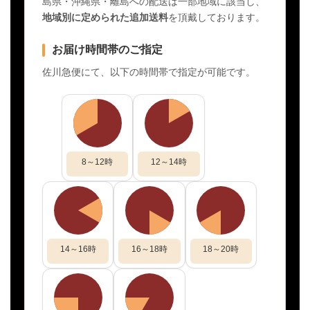
島県・沖縄県・離島への配送は一部地域に該当し、
地域別に定められた追加送料
を頂戴しております。
お届け時間帯のご指定
佐川急便にて、以下の時間帯で指定が可能です。
8～12時
12～14時
14～16時
16～18時
18～20時