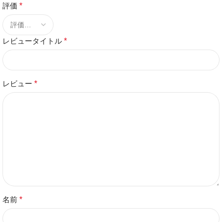
評価
*
レビュータイトル
*
レビュー
*
名前
*