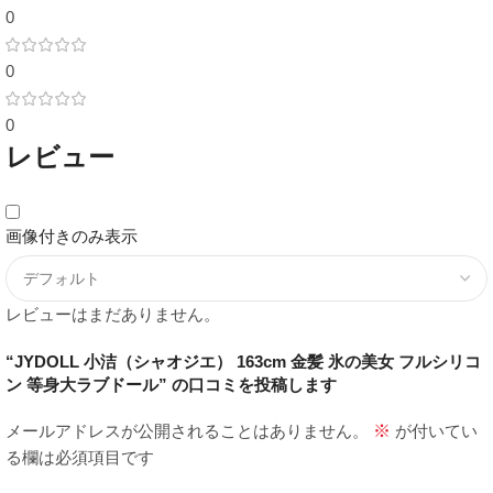
0
0
0
レビュー
画像付きのみ表示
レビューはまだありません。
“JYDOLL 小洁（シャオジエ） 163cm 金髪 氷の美女 フルシリコ
ン 等身大ラブドール” の口コミを投稿します
メールアドレスが公開されることはありません。
※
が付いてい
る欄は必須項目です