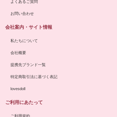
よくあるご質問
お問い合わせ
会社案内・サイト情報
私たちについて
会社概要
提携先ブランド一覧
特定商取引法に基づく表記
lovesdoll
ご利用にあたって
ご利用規約