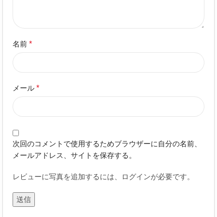
名前
*
メール
*
次回のコメントで使用するためブラウザーに自分の名前、
メールアドレス、サイトを保存する。
レビューに写真を追加するには、ログインが必要です。