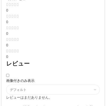
0
0
0
0
0
レビュー
画像付きのみ表示
レビューはまだありません。