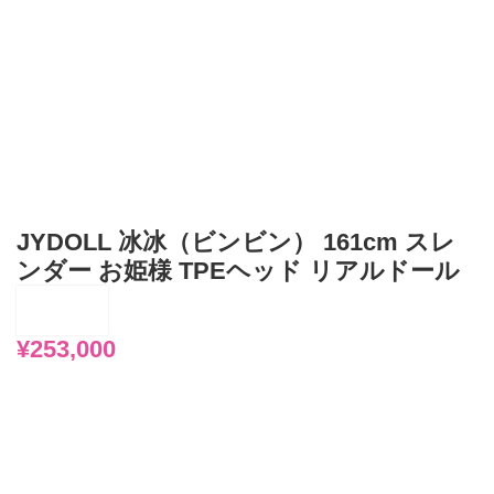
JYDOLL 冰冰（ビンビン） 161cm スレ
ンダー お姫様 TPEヘッド リアルドール
¥
253,000