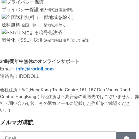
プライバシー保護
個人情報は厳重管理
送料無料
全国一律（一部地域を除く）
暗号化（SSL）決済
決済情報は暗号化して保護
24時間年中無休のオンラインサポート
Email：
info@irodoll.com
連絡先：IRODOLL
会社住所：5/F.,HongKong Trade Centre,161-167 Des Voeux Road
Central,HongKong (上記住所は不具合品の返送先ではございません。
社へ問い合わせ後、その返答メールに記載した住所をご確認くださ
い。)
メルマガ購読