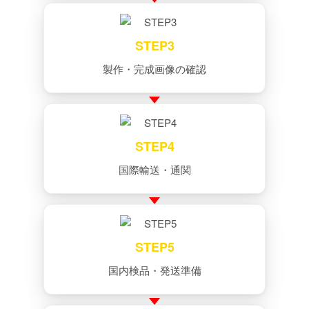
STEP3
製作・完成画像の確認
STEP4
国際輸送・通関
STEP5
国内検品・発送準備