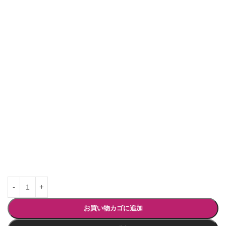
お買い物カゴに追加