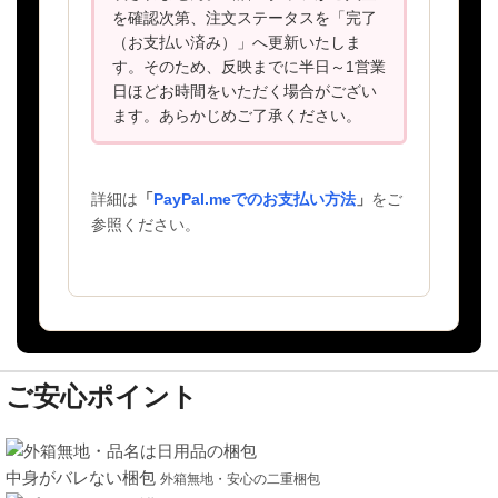
を確認次第、注文ステータスを「完了
（お支払い済み）」へ更新いたしま
す。そのため、反映までに半日～1営業
日ほどお時間をいただく場合がござい
ます。あらかじめご了承ください。
詳細は
「
PayPal.meでのお支払い方法
」
をご
参照ください。
ご安心ポイント
中身がバレない梱包
外箱無地・安心の二重梱包