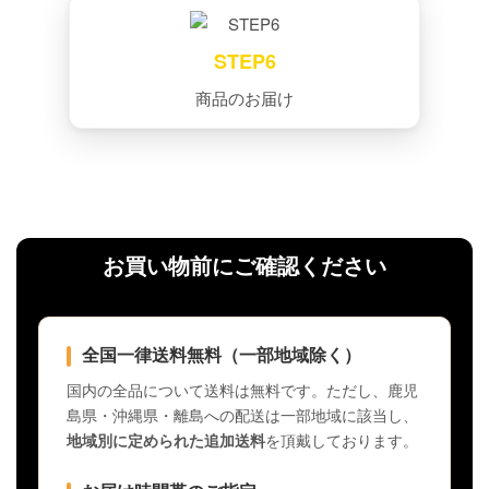
STEP6
商品のお届け
お買い物前にご確認ください
全国一律送料無料（一部地域除く）
国内の全品について送料は無料です。ただし、鹿児
島県・沖縄県・離島への配送は一部地域に該当し、
地域別に定められた追加送料
を頂戴しております。