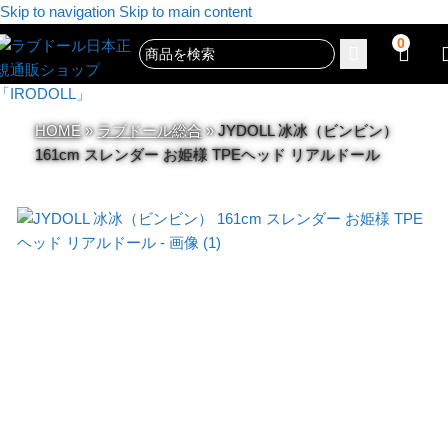
Skip to navigation
Skip to main content
0
HOME
»
ラブドール総合
»
JYDOLL 冰冰（ビンビン）
161cm スレンダー お姫様 TPEヘッド リアルドール