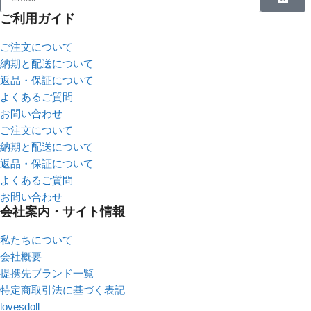
ご利用ガイド
ご注文について
納期と配送について
返品・保証について
よくあるご質問
お問い合わせ
ご注文について
納期と配送について
返品・保証について
よくあるご質問
お問い合わせ
会社案内・サイト情報
私たちについて
会社概要
提携先ブランド一覧
特定商取引法に基づく表記
lovesdoll