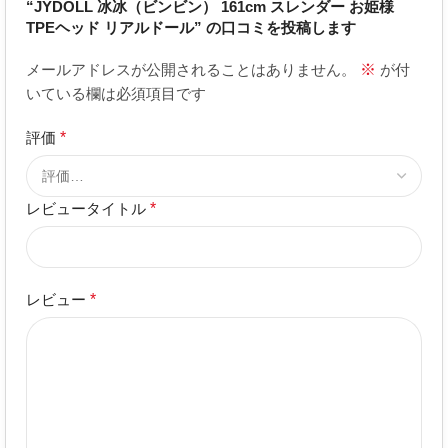
“JYDOLL 冰冰（ビンビン） 161cm スレンダー お姫様
TPEヘッド リアルドール” の口コミを投稿します
メールアドレスが公開されることはありません。
※
が付
いている欄は必須項目です
評価
*
レビュータイトル
*
レビュー
*