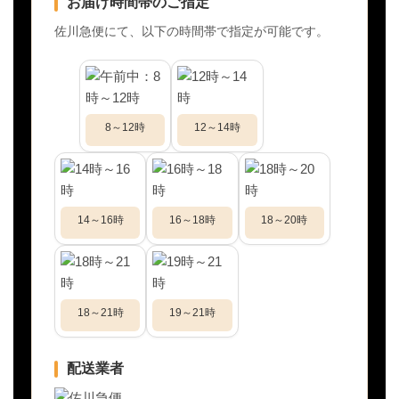
お届け時間帯のご指定
佐川急便にて、以下の時間帯で指定が可能です。
8～12時
12～14時
14～16時
16～18時
18～20時
18～21時
19～21時
配送業者