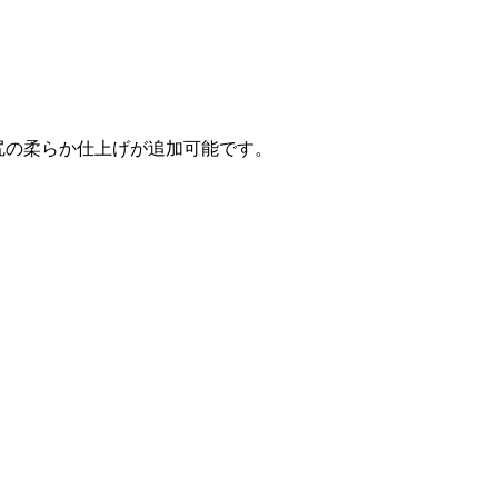
お尻の柔らか仕上げが追加可能です。