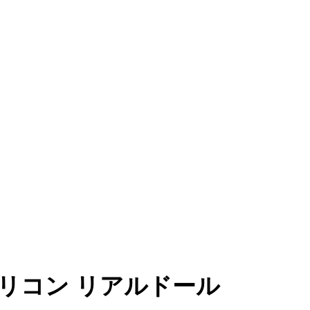
 フルシリコン リアルドール