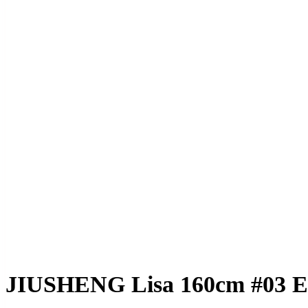
JIUSHENG Lisa 160c