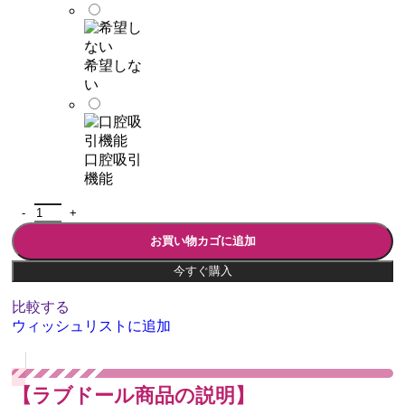
希望しな
い
口腔吸引
機能
お買い物カゴに追加
今すぐ購入
比較する
ウィッシュリストに追加
【ラブドール商品の説明】