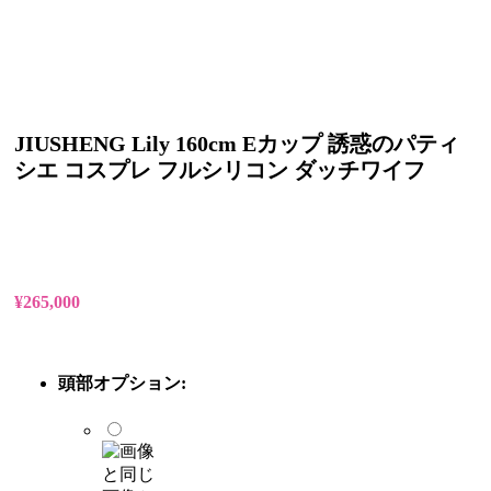
JIUSHENG Lily 160cm Eカップ 誘惑のパティ
シエ コスプレ フルシリコン ダッチワイフ
¥
265,000
頭部オプション: