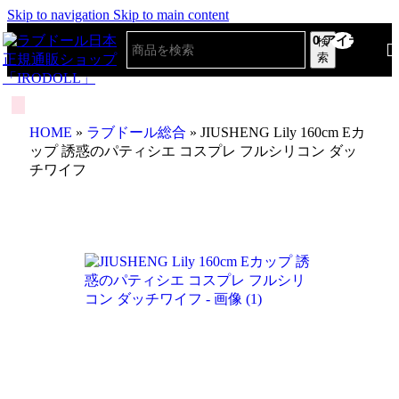
Skip to navigation
Skip to main content
0
アイテム
検
索
HOME
»
ラブドール総合
»
JIUSHENG Lily 160cm Eカ
ップ 誘惑のパティシエ コスプレ フルシリコン ダッ
チワイフ