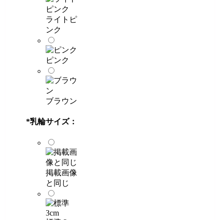
ライトピ
ンク
ピンク
ブラウン
*
乳輪サイズ：
掲載画像
と同じ