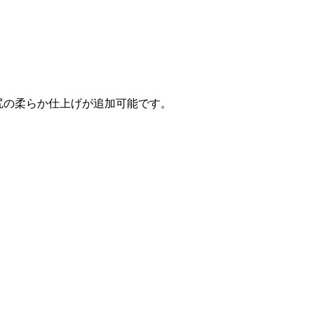
お尻の柔らか仕上げが追加可能です。