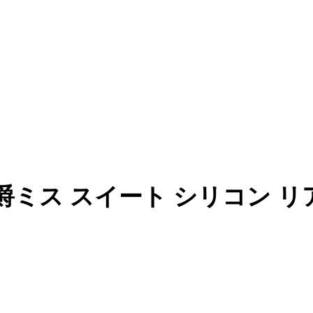
cm 伯爵ミス スイート シリコン