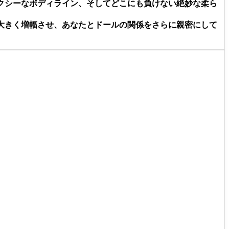
クシーなボディライン、そしてどこにも負けない絶妙な柔ら
大きく増幅させ、あなたとドールの関係をさらに親密にして