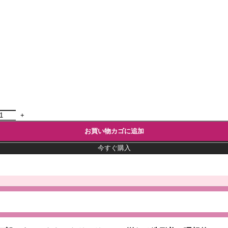
お買い物カゴに追加
今すぐ購入