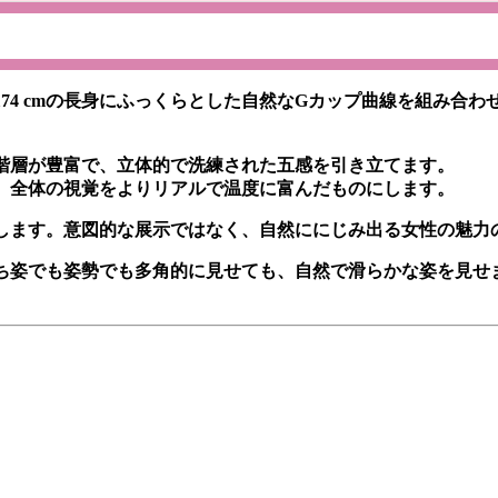
74 cmの長身にふっくらとした自然なGカップ曲線を組み合
階層が豊富で、立体的で洗練された五感を引き立てます。
。全体の視覚をよりリアルで温度に富んだものにします。
します。意図的な展示ではなく、自然ににじみ出る女性の魅力
ち姿でも姿勢でも多角的に見せても、自然で滑らかな姿を見せ