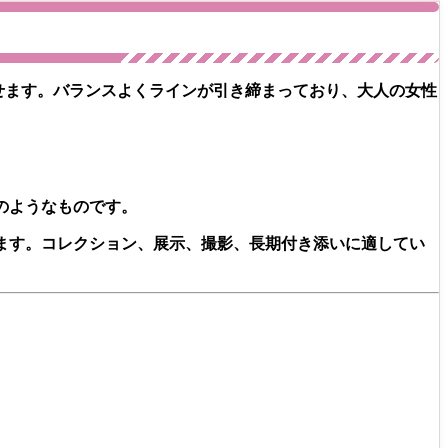
わせます。バランスよくラインが引き締まっており、大人の女性
のようなものです。
ます。コレクション、展示、撮影、長期付き添いに適してい