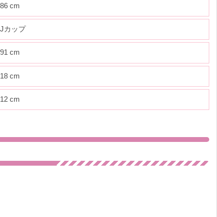
86 cm
Jカップ
91 cm
18 cm
12 cm