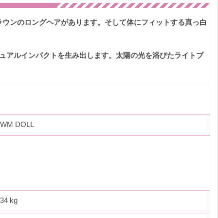
ラウンのロングヘアがあります。そして体にフィットする真っ白
ジュアルインパクトを生み出します。太陽の光を浴びたライトブ
WM DOLL
34 kg