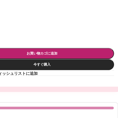
）
お買い物カゴに追加
今すぐ購入
ィッシュリストに追加