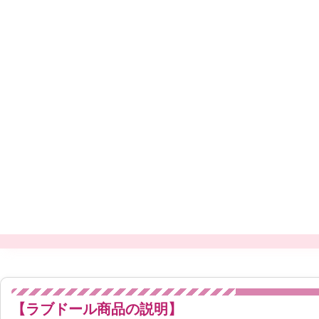
【ラブドール商品の説明】