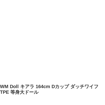
WM Doll キアラ 164cm Dカップ ダッチワイフ
TPE 等身大ドール