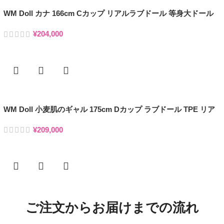
WM Doll カナ 166cm Cカップ リアルラブドール 等身大ドール
¥
204,000
お買い物カゴに追加
WM Doll 小麦肌のギャル 175cm Dカップ ラブドール TPE リア
ルダッチワイフ
¥
209,000
お買い物カゴに追加
ご注文からお届けまでの流れ