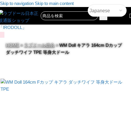
Skip to navigation
Skip to main content
0
アイテム
HOME
»
ラブドール総合
»
WM Doll キアラ 164cm Dカップ
ダッチワイフ TPE 等身大ドール