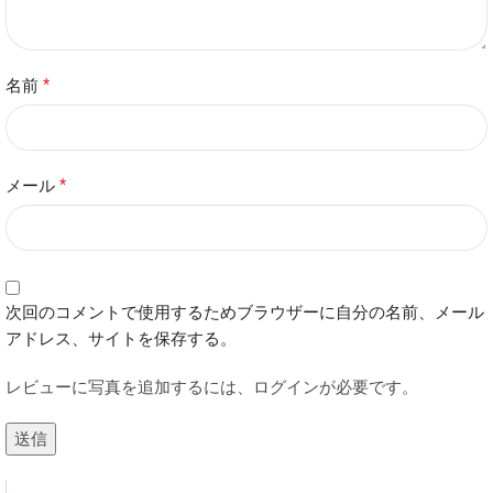
名前
*
メール
*
次回のコメントで使用するためブラウザーに自分の名前、メール
アドレス、サイトを保存する。
レビューに写真を追加するには、ログインが必要です。