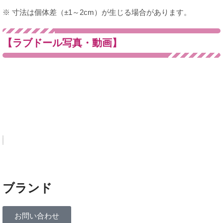
※ 寸法は個体差（±1～2cm）が生じる場合があります。
【ラブドール写真・動画】
ブランド
お問い合わせ