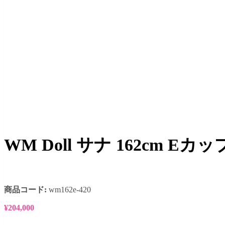
WM Doll サナ 162cm 
商品コード:
wm162e-420
¥
204,000