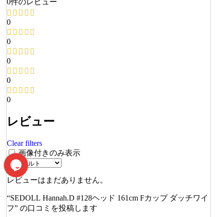
0件のレビュー
0
0
0
0
0
レビュー
Clear filters
画像付きのみ表示
レビューはまだありません。
“SEDOLL Hannah.D #128ヘッド 161cm Fカップ ダッチワイ
フ” の口コミを投稿します