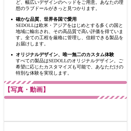
ど、幅広いデザインのヘッドをご用意。あなたの理
想のラブドールがきっと見つかります。
確かな品質、世界各国で愛用
SEDOLLは欧米・アジアをはじめとする多くの国と
地域に輸出され、その高品質で高い評価を得ていま
す。全ての工程を厳格に管理し、信頼できる製品を
お届けします。
オリジナルデザイン、唯一無二のカスタム体験
すべての製品はSEDOLLのオリジナルデザイン。ご
希望に応じたカスタマイズも可能で、あなただけの
特別な体験を実現します。
【写真・動画】