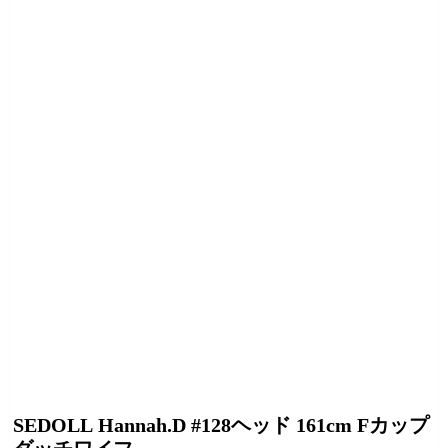
SEDOLL Hannah.D #128ヘッド 161cm Fカップ