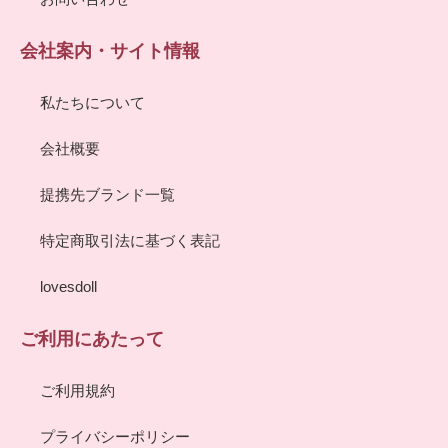
会社案内・サイト情報
私たちについて
会社概要
提携先ブランド一覧
特定商取引法に基づく表記
lovesdoll
ご利用にあたって
ご利用規約
プライバシーポリシー