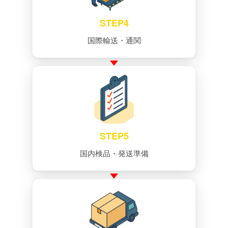
STEP4
国際輸送・通関
STEP5
国内検品・発送準備