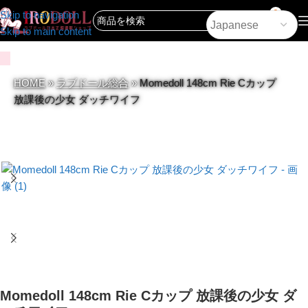
0
Skip to navigation
Skip to main content
HOME
»
ラブドール総合
»
Momedoll 148cm Rie Cカップ
放課後の少女 ダッチワイフ
Momedoll 148cm Rie Cカップ 放課後の少女 ダ