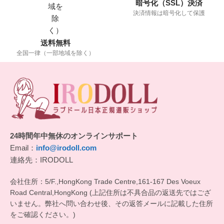
暗号化（SSL）決済
決済情報は暗号化して保護
送料無料
全国一律（一部地域を除く）
24時間年中無休のオンラインサポート
Email：
info@irodoll.com
連絡先：IRODOLL
会社住所：5/F.,HongKong Trade Centre,161-167 Des Voeux
Road Central,HongKong (上記住所は不具合品の返送先ではござ
いません。弊社へ問い合わせ後、その返答メールに記載した住所
をご確認ください。)