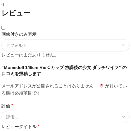
0
レビュー
画像付きのみ表示
レビューはまだありません。
“Momedoll 148cm Rie Cカップ 放課後の少女 ダッチワイフ” の
口コミを投稿します
メールアドレスが公開されることはありません。
※
が付いてい
る欄は必須項目です
評価
*
レビュータイトル
*