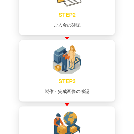
STEP2
ご入金の確認
STEP3
製作・完成画像の確認