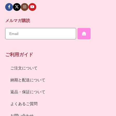
メルマガ購読
ご利用ガイド
ご注文について
納期と配送について
返品・保証について
よくあるご質問
お問い合わせ