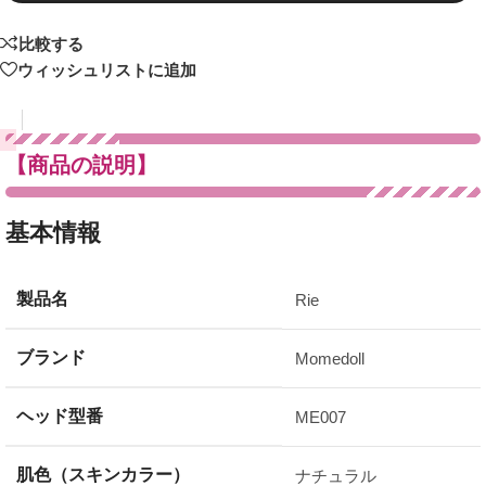
比較する
ウィッシュリストに追加
【商品の説明】
基本情報
製品名
Rie
ブランド
Momedoll
ヘッド型番
ME007
肌色（スキンカラー）
ナチュラル