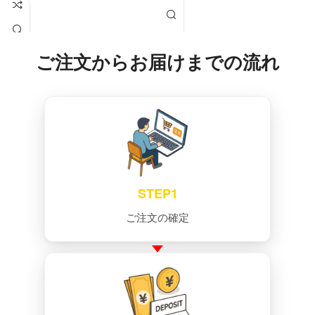
ご注文からお届けまでの流れ
STEP1
ご注文の確定