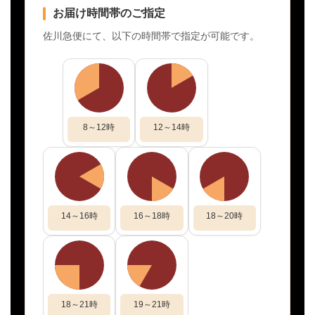
お届け時間帯のご指定
佐川急便にて、以下の時間帯で指定が可能です。
8～12時
12～14時
14～16時
16～18時
18～20時
18～21時
19～21時