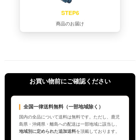
STEP6
商品のお届け
お買い物前にご確認ください
全国一律送料無料（一部地域除く）
国内の全品について送料は無料です。ただし、鹿児
島県・沖縄県・離島への配送は一部地域に該当し、
地域別に定められた追加送料
を頂戴しております。