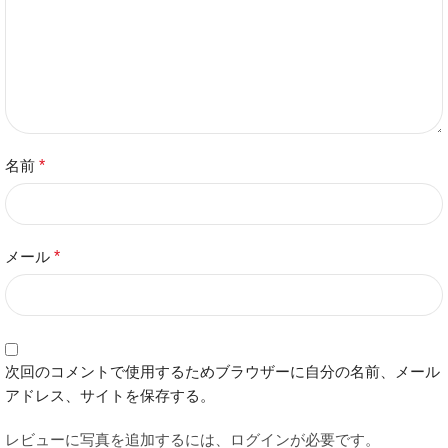
名前
*
メール
*
次回のコメントで使用するためブラウザーに自分の名前、メール
アドレス、サイトを保存する。
レビューに写真を追加するには、ログインが必要です。