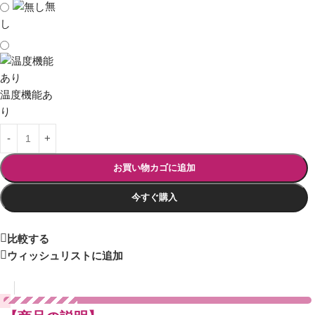
無
し
温度機能あ
り
お買い物カゴに追加
今すぐ購入
比較する
ウィッシュリストに追加