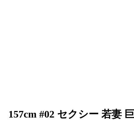
 157cm #02 セクシー 若妻